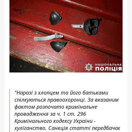
"Наразі з хлопцем та його батьками
спілкуються правоохоронці. За вказаним
фактом розпочато кримінальне
провадження за ч. 1 ст. 296
Кримінального кодексу України -
хуліганство. Санкція статті передбачає