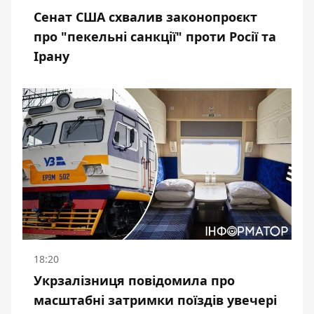
Сенат США схвалив законопроєкт
про "пекельні санкції" проти Росії та
Ірану
18:20
Укрзалізниця повідомила про
масштабні затримки поїздів увечері