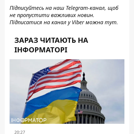
Підписуйтесь на наш
Telegram-канал
, щоб
не пропустити важливих новин.
Підписатися на канал у Viber можна
тут
.
ЗАРАЗ ЧИТАЮТЬ НА
ІНФОРМАТОРІ
20:27