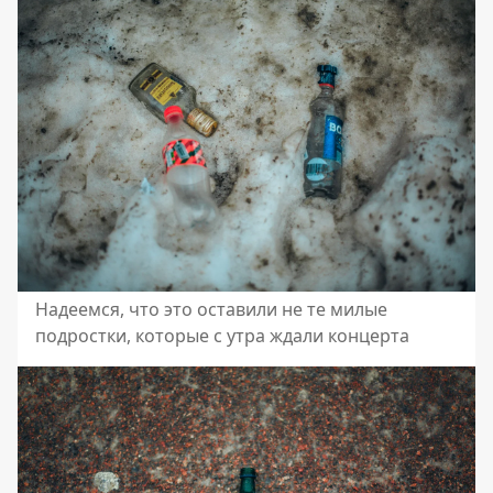
Надеемся, что это оставили не те милые
подростки, которые с утра ждали концерта