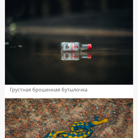
Грустная брошенная бутылочка