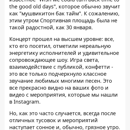
the good old days", которое обычно звучит
как "мушвикитон бак тайм". К сожалению,
этим утром Спортивная площадь была не
такой радостной, как 30 января.
Концерт прошел на высшем уровне: все,
кто его посетил, отметили нереальную
энергетику исполнителей и удивительное
сопровождающее шоу. Игра света,
взаимодействие с публикой, конфетти -
это все только подчеркнуло классное
звучание любимых многими песен. Это
все прекрасно видно на ваших
фото и
видео с мероприятия, которые мы нашли
в Instagram.
Но, как это часто случается, всегда после
отличных тусовок и мероприятий
наступает сонное и, обычно, грязное утро.