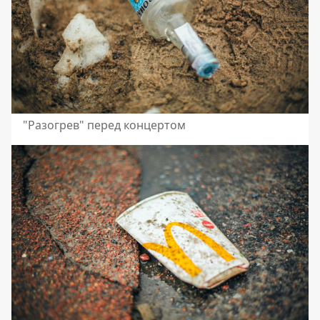
"Разогрев" перед концертом