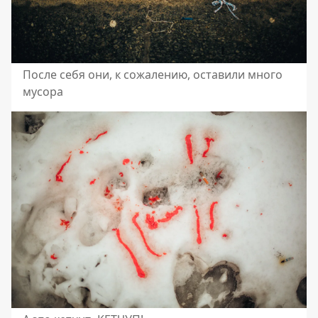
После себя они, к сожалению, оставили много
мусора