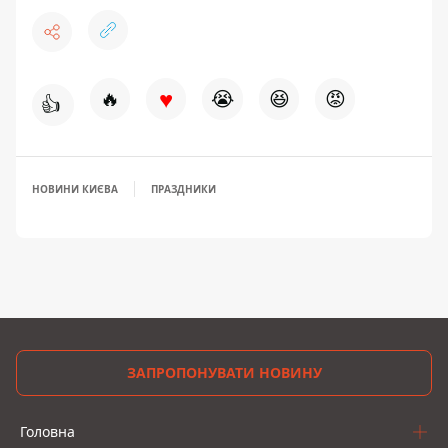
♥
🔥
😭
😆
😡
👍
НОВИНИ КИЄВА
ПРАЗДНИКИ
ЗАПРОПОНУВАТИ НОВИНУ
Головна