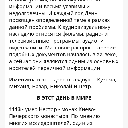
информации весьма уязвимы и
недолговечны. И каждый год День
посвящен определенной теме в рамках
данной проблемы. К аудиовизуальному
наследию относятся фильмы, радио- и
телевизионные программы, аудио- и
видеозаписи. Массовое распространение
подобных документов началось в ХХ веке,
а сейчас они являются одним из основных
носителей первичной информации.
Именины
в этот день празднуют: Кузьма,
Михаил, Назар, Николай и Петр.
В ЭТОТ ДЕНЬ В МИРЕ
1113
- умер Нестор - монах Киево-
Печерского монастыря. По мнению
многих исследователей, один из