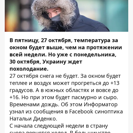
В пятницу, 27 октября, температура за
окном будет выше, чем на протяжении
всей недели. Но уже с понедельника,
30 октября, Украину ждет
похолодание.
27 октября снега не будет. За окном будет
теплее и воздух может прогреться до +13
градусов. А в южных областях и вовсе до
+16. Но при этом будет пасмурно и сыро.
Временами дождь. Об этом
Информатор
узнал из сообщения в Facebook синоптика
Натальи Диденко.
С начала следующей недели в страну
снова вернется холод. В большинстве