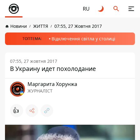
RU
Новини
ЖИТТЯ
07:55, 27 Жовтня 2017
Відключення світла у столиці
ТОПТЕМА:
07:55, 27 жовтня 2017
В Украину идет похолодание
Маргарита Хорунжа
ЖУРНАЛІСТ
👍