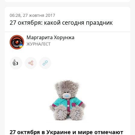
06:28, 27 жовтня 2017
27 октября: какой сегодня праздник
Маргарита Хорунжа
ЖУРНАЛІСТ
👍
27 октября в Украине и мире отмечают