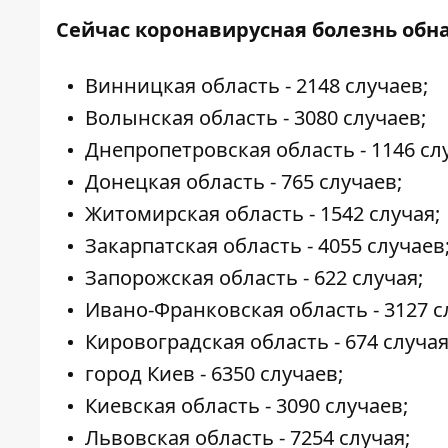
Сейчас коронавирусная болезнь обн
Винницкая область - 2148 случаев;
Волынская область - 3080 случаев;
Днепропетровская область - 1146 сл
Донецкая область - 765 случаев;
Житомирская область - 1542 случая;
Закарпатская область - 4055 случаев
Запорожская область - 622 случая;
Ивано-Франковская область - 3127 с
Кировоградская область - 674 случая
город Киев - 6350 случаев;
Киевская область - 3090 случаев;
Львовская область - 7254 случая;