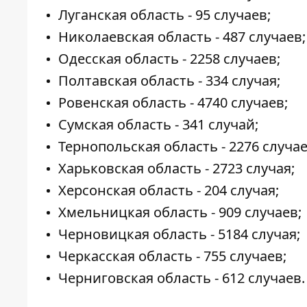
Луганская область - 95 случаев;
Николаевская область - 487 случаев;
Одесская область - 2258 случаев;
Полтавская область - 334 случая;
Ровенская область - 4740 случаев;
Сумская область - 341 случай;
Тернопольская область - 2276 случае
Харьковская область - 2723 случая;
Херсонская область - 204 случая;
Хмельницкая область - 909 случаев;
Черновицкая область - 5184 случая;
Черкасская область - 755 случаев;
Черниговская область - 612 случаев.