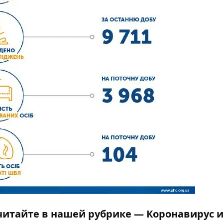
читайте в нашей рубрике —
Коронавирус 