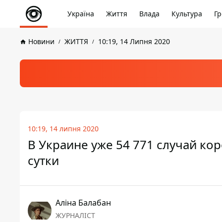
Україна
Життя
Влада
Культура
Гр
Новини
ЖИТТЯ
10:19, 14 Липня 2020
10:19, 14 липня 2020
В Украине уже 54 771 случай ко
сутки
Аліна Балабан
ЖУРНАЛІСТ