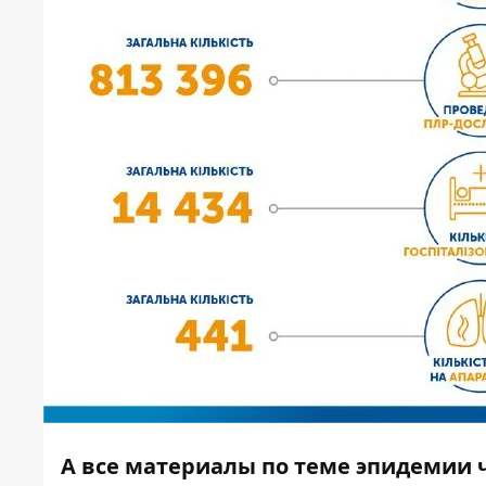
А все материалы по теме эпидемии 