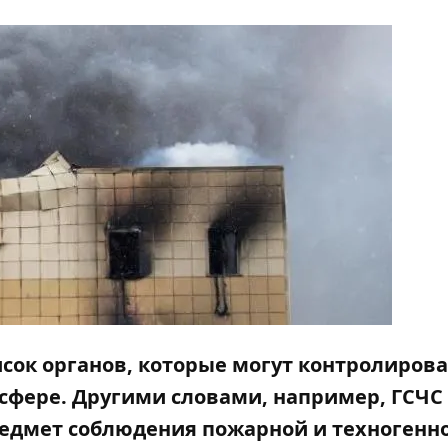
сок органов, которые могут контролирова
сфере. Другими словами, например, ГСЧС
редмет соблюдения пожарной и техногенн