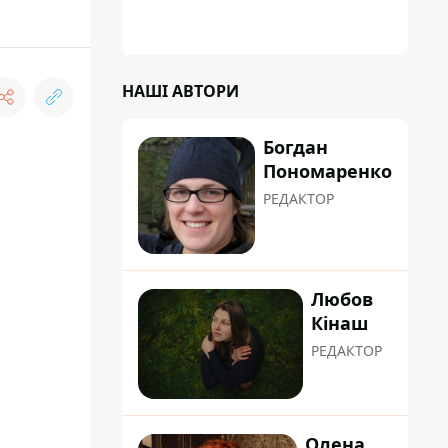
НАШІ АВТОРИ
Богдан
Пономаренко
РЕДАКТОР
Любов
Кінаш
РЕДАКТОР
Олена