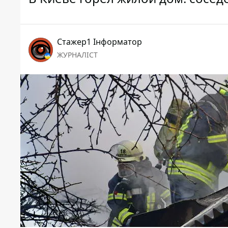
Стажер1 Інформатор
ЖУРНАЛІСТ