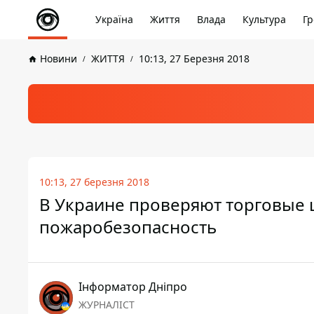
Україна
Життя
Влада
Культура
Гр
Новини
ЖИТТЯ
10:13, 27 Березня 2018
10:13, 27 березня 2018
В Украине проверяют торговые 
пожаробезопасность
Інформатор Дніпро
ЖУРНАЛІСТ