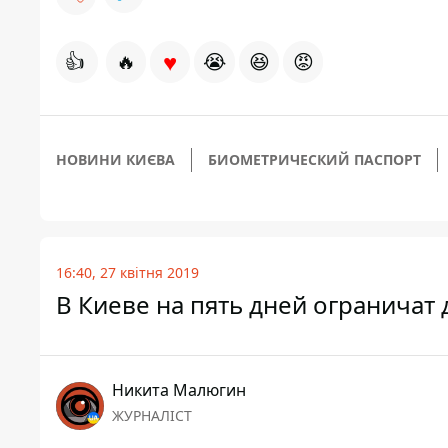
♥
👍
🔥
😭
😆
😡
НОВИНИ КИЄВА
БИОМЕТРИЧЕСКИЙ ПАСПОРТ
16:40, 27 квітня 2019
В Киеве на пять дней ограничат
Никита Малюгин
ЖУРНАЛІСТ