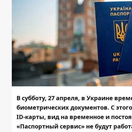
В субботу, 27 апреля, в Украине в
биометрических документов. С этог
ID-карты, вид на временное и постоя
«Паспортный сервис» не будут рабо