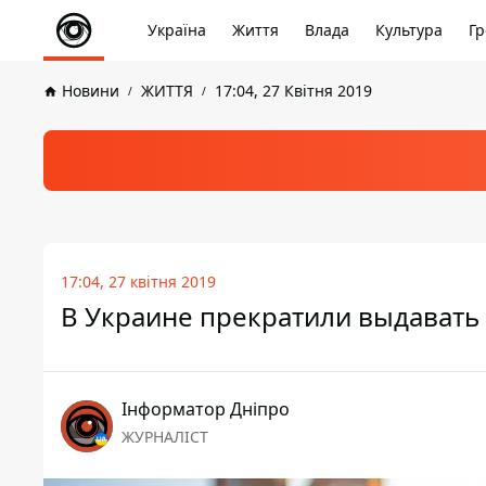
Україна
Життя
Влада
Культура
Гр
Новини
ЖИТТЯ
17:04, 27 Квітня 2019
17:04, 27 квітня 2019
В Украине прекратили выдавать
Інформатор Дніпро
ЖУРНАЛІСТ