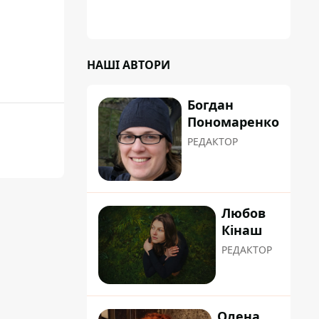
НАШІ АВТОРИ
Богдан
Пономаренко
РЕДАКТОР
Любов
Кінаш
РЕДАКТОР
Олена