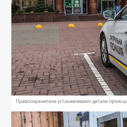
Правоохранители устанавливают детали происш