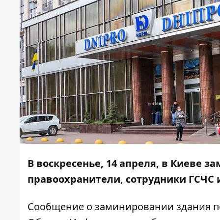
В воскресенье, 14 апреля, в Киеве з
правоохранители, сотрудники ГСЧС 
Сообщение о заминировании здания по 