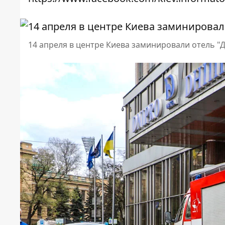
14 апреля в центре Киева заминировали отель "