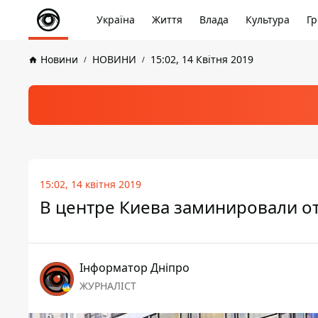
Україна
Життя
Влада
Культура
Гр
Новини
НОВИНИ
15:02, 14 Квітня 2019
15:02, 14 квітня 2019
В центре Киева заминировали от
Інформатор Дніпро
ЖУРНАЛІСТ