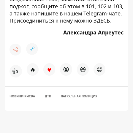
поджог, сообщите об этом в 101, 102 и 103,
а также напишите в нашем Telegram-чате.
Присоединиться к нему можно
ЗДЕСЬ
.
Александра Апреутес
♥
🔥
😭
😆
😡
👍
НОВИНИ КИЄВА
ДТП
ПАТРУЛЬНАЯ ПОЛИЦИЯ