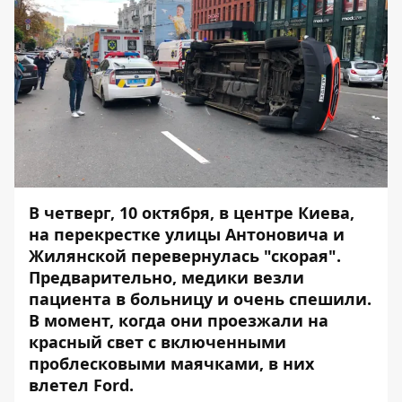
В четверг, 10 октября, в центре Киева,
на перекрестке улицы Антоновича и
Жилянской перевернулась "скорая".
Предварительно, медики везли
пациента в больницу и очень спешили.
В момент, когда они проезжали на
красный свет с включенными
проблесковыми маячками, в них
влетел Ford.