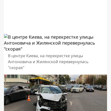
В центре Киева, на перекрестке улицы
Антоновича и Жилянской перевернулась
"скорая"