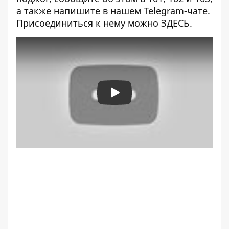
а также напишите в нашем Telegram-чате.
Присоединиться к нему можно
ЗДЕСЬ
.
Play