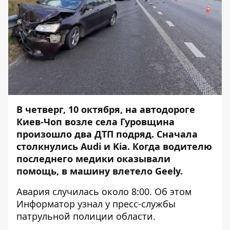
В четверг, 10 октября, на автодороге
Киев-Чоп возле села Гуровщина
произошло два ДТП подряд. Сначала
столкнулись Audi и Kia. Когда водителю
последнего медики оказывали
помощь, в машину влетело Geely.
Авария случилась около 8:00. Об этом
Информатор
узнал у пресс-службы
патрульной полиции области.