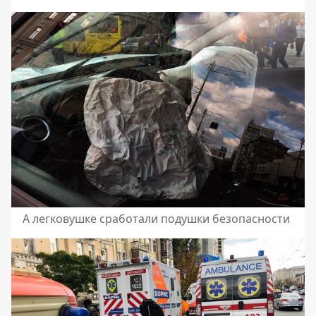
А легковушке сработали подушки безопасности