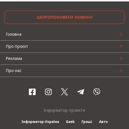
ЗАПРОПОНУВАТИ НОВИНУ
Головна
Про проєкт
Реклама
Про нас
Інформатор проекти
Інформатор-Україна
Geek
Гроші
Авто