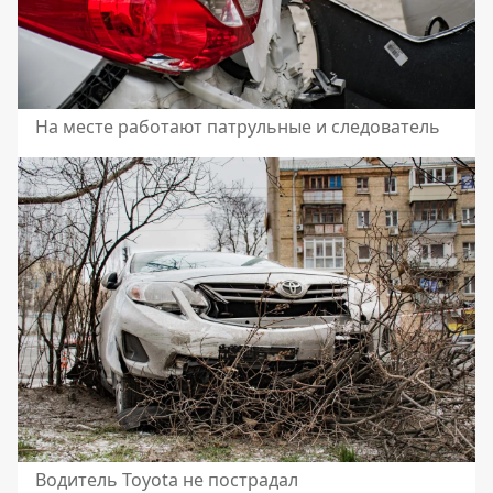
На месте работают патрульные и следователь
Водитель Toyota не пострадал