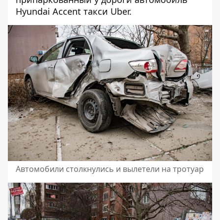
Hyundai Accent такси Uber.
Автомобили столкнулись и вылетели на тротуар