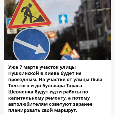
Уже 7 марта участок улицы
Пушкинской в Киеве будет не
проездным. На участке от улицы Льва
Толстого и до бульвара Тараса
Шевченка будут идти работы по
капитальному ремонту, а потому
автолюбителям советуют заранее
планировать свой маршрут.