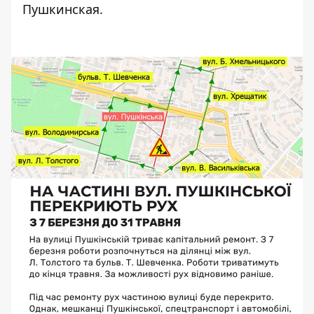
Пушкинская.