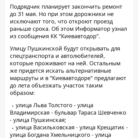
Подрядчик планирует закончить ремонт
до 31 мая. Но при этом дорожники не
исключают того, что откроют проезд
раньше срока. Об этом
Информатор
узнал
из сообщения КК "Киевавтодор".
Улицу Пушкинской будут открывать для
спецтранспорта и автолюбителей,
которые проживают на ней. Остальным
же придется искать альтернативные
маршруты и в "Киевавтодоре" предлагают
до лета объезжать участок таким
образом:
улица Льва Толстого - улица
Владимирская - бульвар Тараса Шевченко
- улица Пушкинская;
улица Васильковская - улица Крещатик -
улица Богдана Хмельницкого - улица