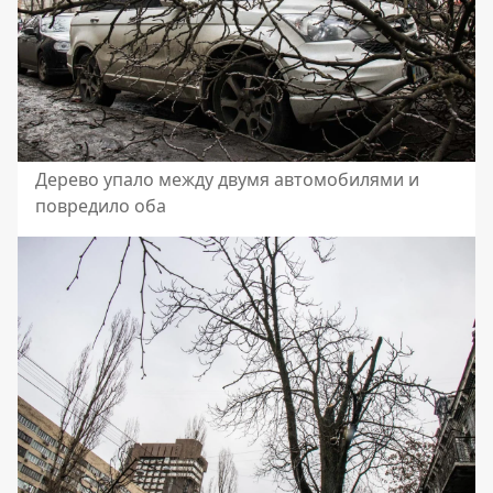
Дерево упало между двумя автомобилями и
повредило оба