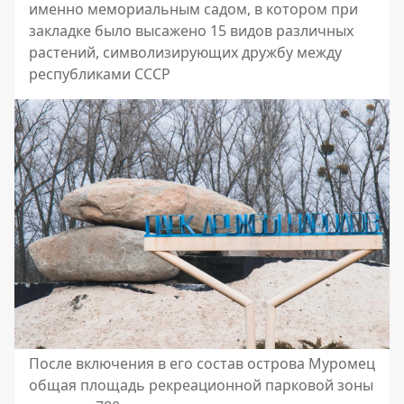
именно мемориальным садом, в котором при
закладке было высажено 15 видов различных
растений, символизирующих дружбу между
республиками СССР
После включения в его состав острова Муромец
общая площадь рекреационной парковой зоны