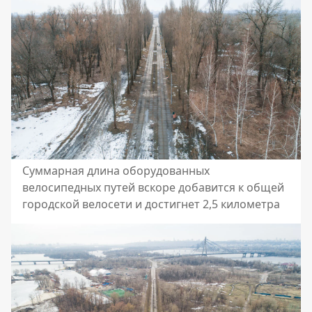
Суммарная длина оборудованных
велосипедных путей вскоре добавится к общей
городской велосети и достигнет 2,5 километра