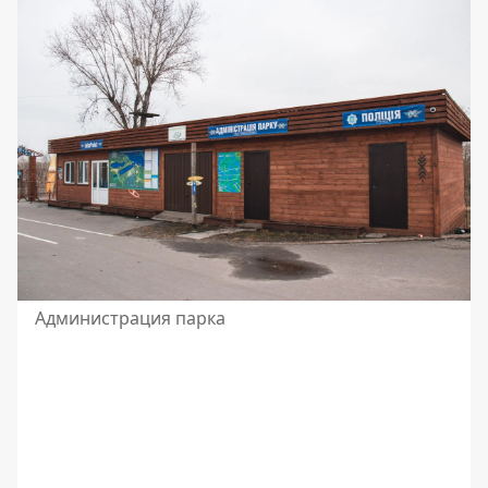
Администрация парка