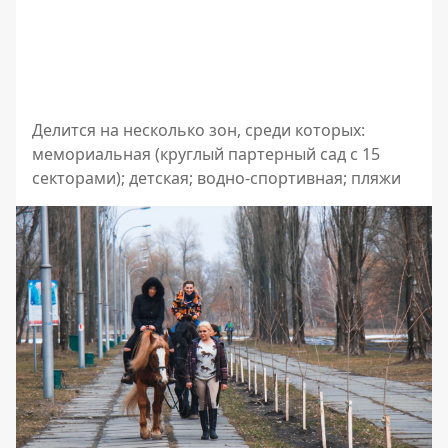
Делится на несколько зон, среди которых:
мемориальная (круглый партерный сад с 15
секторами); детская; водно-спортивная; пляжи