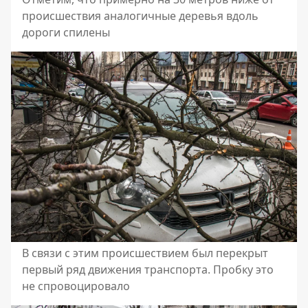
происшествия аналогичные деревья вдоль
дороги спилены
В связи с этим происшествием был перекрыт
первый ряд движения транспорта. Пробку это
не спровоцировало