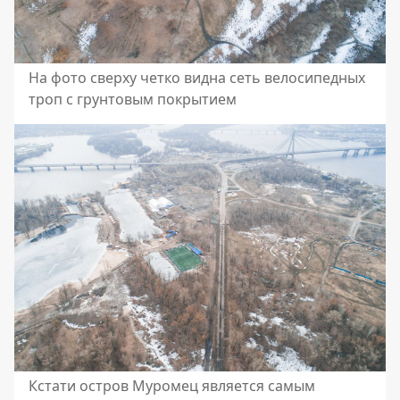
На фото сверху четко видна сеть велосипедных
троп с грунтовым покрытием
Кстати остров Муромец является самым