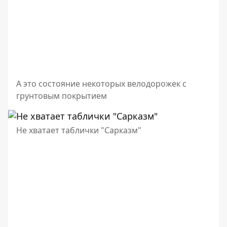
А это состояние некоторых велодорожек с
грунтовым покрытием
Не хватает таблички "Сарказм"