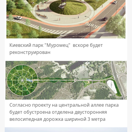
Киевский парк "Муромец" вскоре будет
реконструирован
Согласно проекту на центральной аллее парка
будет обустроена отделена двусторонняя
велосипедная дорожка шириной 3 метра