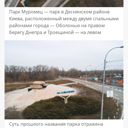
Парк Муромец — парк в Деснянском районе
Киева, расположенный между двумя спальными
районами города — Оболонью на правом
берегу Днепра и Троещиной — на левом
Суть прошлого названия парка отражена