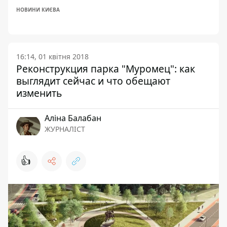
НОВИНИ КИЄВА
16:14, 01 квітня 2018
Реконструкция парка "Муромец": как
выглядит сейчас и что обещают
изменить
Аліна Балабан
ЖУРНАЛІСТ
👍