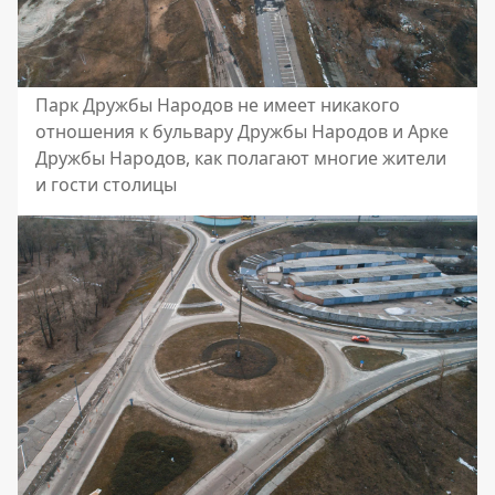
Парк Дружбы Народов не имеет никакого
отношения к бульвару Дружбы Народов и Арке
Дружбы Народов, как полагают многие жители
и гости столицы