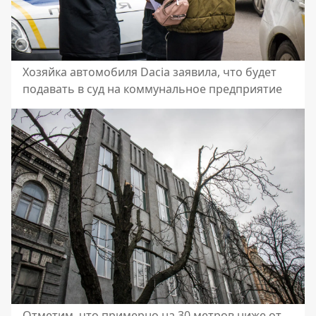
Хозяйка автомобиля Dacia заявила, что будет
подавать в суд на коммунальное предприятие
Отметим, что примерно на 30 метров ниже от