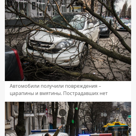
Автомобили получили повреждения –
царапины и вмятины. Пострадавших нет