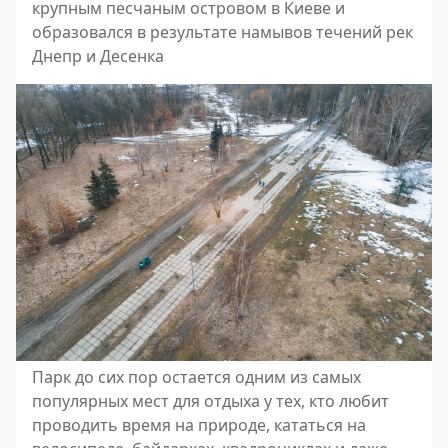
крупным песчаным островом в Киеве и
образовался в результате намывов течений рек
Днепр и Десенка
Парк до сих пор остается одним из самых
популярных мест для отдыха у тех, кто любит
проводить время на природе, кататься на