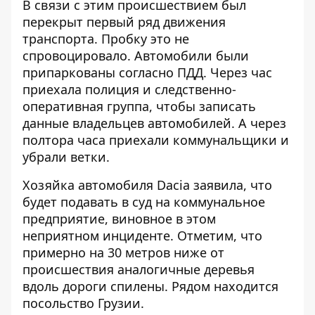
В связи с этим происшествием был
перекрыт первый ряд движения
транспорта. Пробку это не
спровоцировало. Автомобили были
припаркованы согласно ПДД. Через час
приехала полиция и следственно-
оперативная группа, чтобы записать
данные владельцев автомобилей. А через
полтора часа приехали коммунальщики и
убрали ветки.
Хозяйка автомобиля Dacia заявила, что
будет подавать в суд на коммунальное
предприятие, виновное в этом
неприятном инциденте. Отметим, что
примерно на 30 метров ниже от
происшествия аналогичные деревья
вдоль дороги спилены. Рядом находится
посольство Грузии.