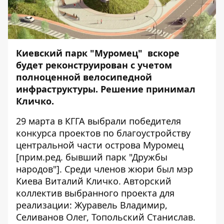
Киевский парк "Муромец" вскоре
будет реконструирован с учетом
полноценной велосипедной
инфраструктуры. Решение принимал
Кличко.
29 марта в КГГА выбрали победителя
конкурса проектов по благоустройству
центральной части острова Муромец
[прим.ред. бывший парк "Дружбы
народов"]. Среди членов жюри был мэр
Киева Виталий Кличко. Авторский
коллектив выбранного проекта для
реализации: Журавель Владимир,
Селиванов Олег, Топольский Станислав.