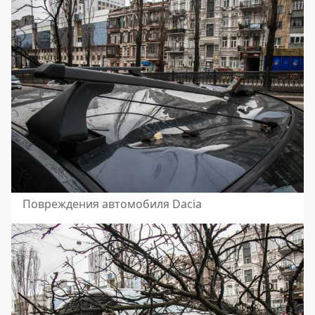
Повреждения автомобиля Dacia