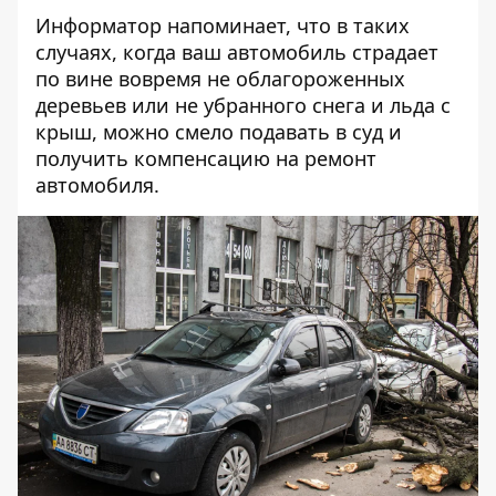
Информатор напоминает, что в таких
случаях,
когда ваш автомобиль страдает
по вине вовремя не облагороженных
деревьев или не убранного снега и льда с
крыш
, можно смело подавать в суд и
получить компенсацию на ремонт
автомобиля.