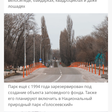
велосипеде, байдарках, квадроциклах и даже
лошадях
Парк ещё с 1994 года зарезервирован под
создание объекта заповедного фонда. Также
его планируют включить в Национальный
природный парк «Голосеевский»