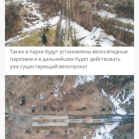
Также в парке будут установлены велосипедные
парковки и в дальнейшем будет действовать
уже существующий велопрокат