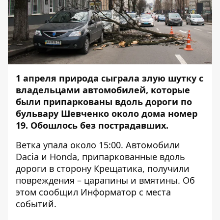
1 апреля природа сыграла злую шутку с
владельцами автомобилей, которые
были припаркованы вдоль дороги по
бульвару Шевченко около дома номер
19. Обошлось без пострадавших.
Ветка упала около 15:00. Автомобили
Dacia и Honda, припаркованные вдоль
дороги в сторону Крещатика, получили
повреждения – царапины и вмятины. Об
этом сообщил
Информатор
с места
событий.