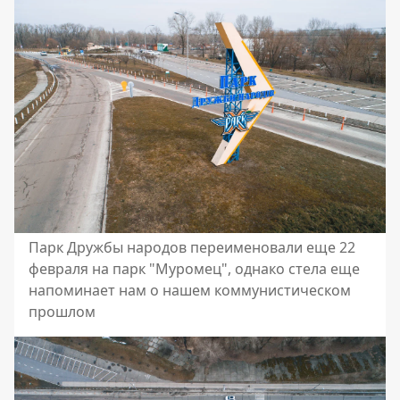
Парк Дружбы народов переименовали еще 22
февраля на парк "Муромец", однако стела еще
напоминает нам о нашем коммунистическом
прошлом