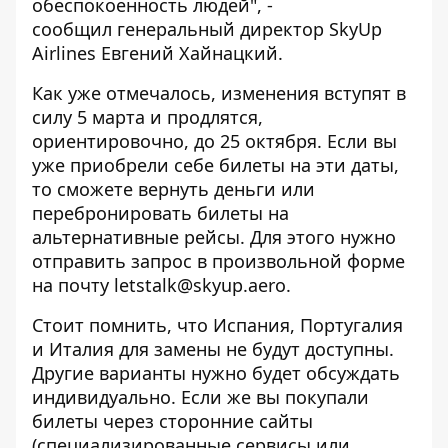
обеспокоенность людей", -
сообщил генеральный директор SkyUp
Airlines Евгений Хайнацкий.
Как уже отмечалось, изменения вступят в
силу 5 марта и продлятся,
ориентировочно, до 25 октября. Если вы
уже приобрели себе билеты на эти даты,
то сможете вернуть деньги или
перебронировать билеты на
альтернативные рейсы. Для этого нужно
отправить запрос в произвольной форме
на почту letstalk@skyup.aero.
Стоит помнить, что Испания, Португалия
и Италия для замены не будут доступны.
Другие варианты нужно будет обсуждать
индивидуально. Если же вы покупали
билеты через сторонние сайты
(специализированные сервисы или