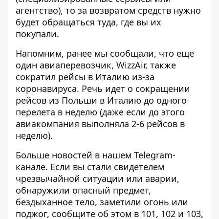
агентство), то за возвратом средств нужно
будет обращаться туда, где вы их
покупали.
Напомним, ранее мы сообщали, что еще
один авиаперевозчик,
WizzAir, также
сократил рейсы в Италию из-за
коронавируса
. Речь идет о сокращении
рейсов из Польши в Италию до одного
перелета в неделю (даже если до этого
авиакомпания выполняла 2-6 рейсов в
неделю).
Больше новостей в нашем
Telegram-
канале
. Если вы стали свидетелем
чрезвычайной ситуации или аварии,
обнаружили опасный предмет,
бездыханное тело, заметили огонь или
поджог, сообщите об этом в 101, 102 и 103,