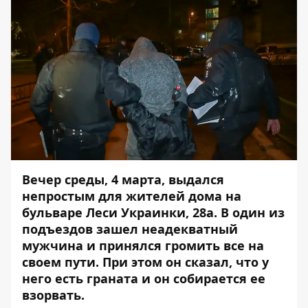
Вечер среды, 4 марта, выдался
непростым для жителей дома на
бульваре Леси Украинки, 28а. В один из
подъездов зашел неадекватный
мужчина и принялся громить все на
своем пути. При этом он сказал, что у
него есть граната и он собирается ее
взорвать.