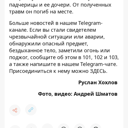
падчерицы и ее дочери
. От полученных
травм он погиб на месте.
Больше новостей в нашем
Telegram-
канале
. Если вы стали свидетелем
чрезвычайной ситуации или аварии,
обнаружили опасный предмет,
бездыханное тело, заметили огонь или
поджог, сообщите об этом в 101, 102 и 103,
а также напишите в нашем Telegram-чате.
Присоединиться к нему можно
ЗДЕСЬ
.
Руслан Хохлов
Фото, видео: Андрей Шматов