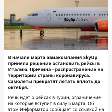
В начале марта авиакомпания SkyUp
приняла решение остановить рейсы в
Италию. Причина - распространение на
территории страны коронавируса.
Самолеты прекратят летать вплоть до
октября.
Речь идет о рейсах в Турин, ограничение
на которые вступит в силу 5 марта. Об
этом
Информатор
сообщает со ссылкой на