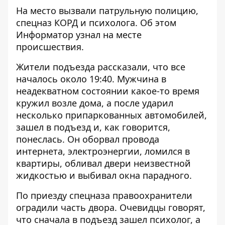
На место вызвали патрульную полицию,
спецназ КОРД и психолога. Об этом
Информатор
узнал на месте
происшествия.
Жители подъезда рассказали, что все
началось около 19:40. Мужчина в
неадекватном состоянии какое-то время
кружил возле дома, а после ударил
несколько припаркованных автомобилей,
зашел в подъезд и, как говорится,
понеслась. Он оборвал провода
интернета, электроэнергии, ломился в
квартиры, обливал двери неизвестной
жидкостью и выбивал окна парадного.
По приезду спецназа правоохранители
оградили часть двора. Очевидцы говорят,
что сначала в подъезд зашел психолог, а