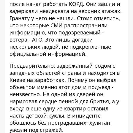
после начал работать КОРД. Они зашли и
задержали неадеквата на верхних этажах.
Гранату у него не нашли. Стоит отметить,
что некоторые СМИ распространили
информацию, что подозреваемый -
ветеран АТО. Это лишь догадки
нескольких людей, не подкрепленные
официальной информацией.
Предварительно, задержанный родом с
западных областей страны и находился в
Киеве на заработках. Почему он выбрал
объектом именно этот дом и подъезд -
неизвестно. На одной из дверей он
нарисовал сердце пенной для бритья, а у
входа в еще одну из квартир оставил
часть детской куклы. В инциденте
обошлось без пострадавших, хулиган
увезли под стражей.