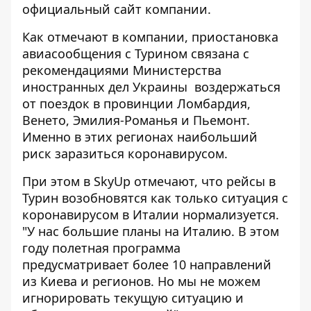
официальный сайт компании.
Как отмечают в компании, приостановка
авиасообщения с Турином связана с
рекомендациями Министерства
иностранных дел Украины воздержаться
от поездок в провинции Ломбардия,
Венето, Эмилия-Романья и Пьемонт.
Именно в этих регионах наибольший
риск заразиться коронавирусом.
При этом в SkyUp отмечают, что рейсы в
Турин возобновятся как только ситуация с
коронавирусом в Италии нормализуется.
"У нас большие планы на Италию. В этом
году полетная программа
предусматривает более 10 направлений
из Киева и регионов. Но мы не можем
игнорировать текущую ситуацию и