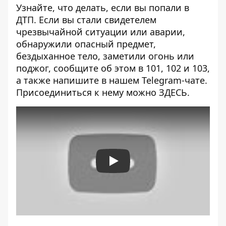
Узнайте, что делать,
если вы попали в
ДТП
. Если вы стали свидетелем
чрезвычайной ситуации или аварии,
обнаружили опасный предмет,
бездыханное тело, заметили огонь или
поджог, сообщите об этом в 101, 102 и 103,
а также напишите в нашем Telegram-чате.
Присоединиться к нему можно
ЗДЕСЬ
.
Play