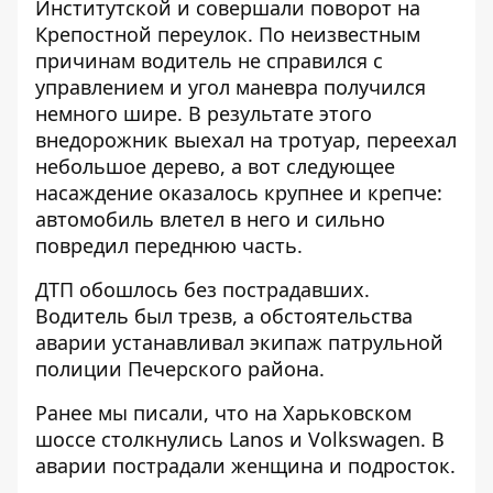
Институтской и совершали поворот на
Крепостной переулок. По неизвестным
причинам водитель не справился с
управлением и угол маневра получился
немного шире. В результате этого
внедорожник выехал на тротуар, переехал
небольшое дерево, а вот следующее
насаждение оказалось крупнее и крепче:
автомобиль влетел в него и сильно
повредил переднюю часть.
ДТП обошлось без пострадавших.
Водитель был трезв, а обстоятельства
аварии устанавливал экипаж патрульной
полиции Печерского района.
Ранее мы писали, что на Харьковском
шоссе
столкнулись Lanos и Volkswagen
. В
аварии пострадали женщина и подросток.