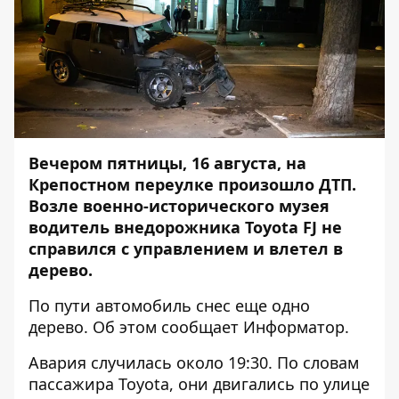
Вечером пятницы, 16 августа, на
Крепостном переулке произошло ДТП.
Возле военно-исторического музея
водитель внедорожника Toyota FJ не
справился с управлением и влетел в
дерево.
По пути автомобиль снес еще одно
дерево. Об этом сообщает
Информатор
.
Авария случилась около 19:30. По словам
пассажира Toyota, они двигались по улице