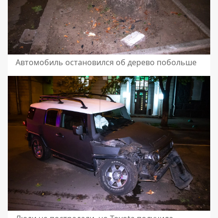
Автомобиль остановился об дерево побольше