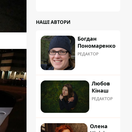
НАШІ АВТОРИ
Богдан
Пономаренко
РЕДАКТОР
Любов
Кінаш
РЕДАКТОР
Олена