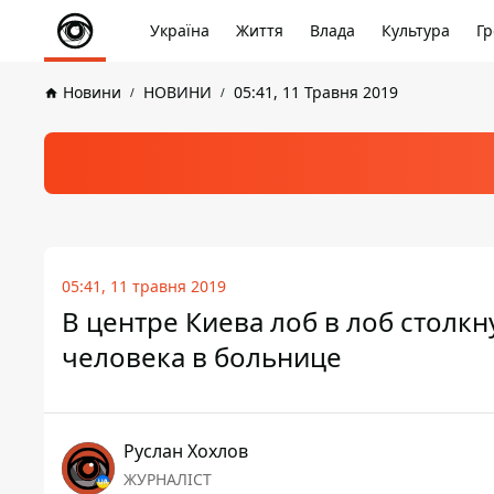
Україна
Життя
Влада
Культура
Гр
Новини
НОВИНИ
05:41, 11 Травня 2019
05:41, 11 травня 2019
В центре Киева лоб в лоб столк
человека в больнице
Руслан Хохлов
ЖУРНАЛІСТ