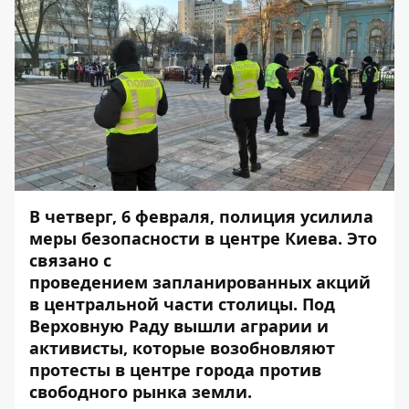
В четверг, 6 февраля, полиция усилила
меры безопасности в центре Киева. Это
связано с
проведением запланированных акций
в центральной части столицы. Под
Верховную Раду вышли аграрии и
активисты, которые возобновляют
протесты в центре города против
свободного рынка земли.