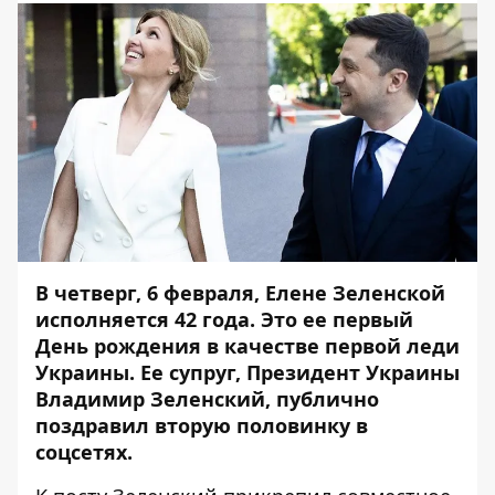
В четверг, 6 февраля, Елене Зеленской
исполняется 42 года. Это ее первый
День рождения в качестве первой леди
Украины. Ее супруг, Президент Украины
Владимир Зеленский, публично
поздравил вторую половинку в
соцсетях.