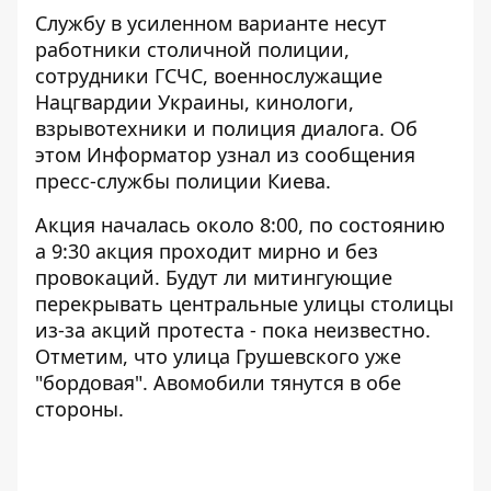
Службу в усиленном варианте несут
работники столичной полиции,
сотрудники ГСЧС, военнослужащие
Нацгвардии Украины, кинологи,
взрывотехники и полиция диалога. Об
этом
Информатор
узнал из сообщения
пресс-службы полиции Киева.
Акция началась около 8:00, по состоянию
а 9:30 акция проходит мирно и без
провокаций. Будут ли митингующие
перекрывать центральные улицы столицы
из-за акций протеста - пока неизвестно.
Отметим, что улица Грушевского уже
"бордовая". Авомобили тянутся в обе
стороны.