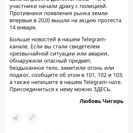
участники начали драку с полицией.
Противники появления рынка земли
впервые в 2020
вышли на акцию протеста
14 января
.
Больше новостей в нашем
Telegram-
канале
. Если вы стали свидетелем
чрезвычайной ситуации или аварии,
обнаружили опасный предмет,
бездыханное тело, заметили огонь или
поджог, сообщите об этом в 101, 102 и 103,
а также напишите в нашем Telegram-чате.
Присоединиться к нему можно
ЗДЕСЬ
.
Любовь Чигирь