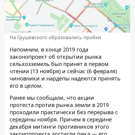
На Грушевского образовались пробки
Напомним, в конце 2019 года
законопроект об открытии рынка
сельхозземель был принят в первом
чтении (13 ноября) и сейчас (6 февраля)
чиновники и нардепы надеются принять
его в целом.
Ранее мы сообщали, что
акции
протеста
против рынка земли в 2019
проходили практически без перерыва с
середины ноября. Причем в середине
декабря митинги противников этого
законопроекта достигли пика — его