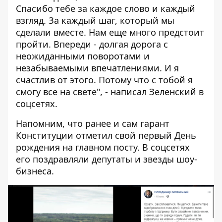
Спасибо тебе за каждое слово и каждый
взгляд. За каждый шаг, который мы
сделали вместе. Нам еще много предстоит
пройти. Впереди - долгая дорога с
неожиданными поворотами и
незабываемыми впечатлениями. И я
счастлив от этого. Потому что с тобой я
смогу все на свете", - написал Зеленский в
соцсетях.
Напомним, что ранее и сам гарант
Конституции отметил свой первый День
рождения на главном посту. В соцсетях
его
поздравляли депутаты и звезды шоу-
бизнеса.