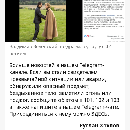
Владимир Зеленский поздравил супругу с 42-
летием
Больше новостей в нашем
Telegram-
канале
. Если вы стали свидетелем
чрезвычайной ситуации или аварии,
обнаружили опасный предмет,
бездыханное тело, заметили огонь или
поджог, сообщите об этом в 101, 102 и 103,
а также напишите в нашем Telegram-чате.
Присоединиться к нему можно
ЗДЕСЬ
.
Руслан Хохлов