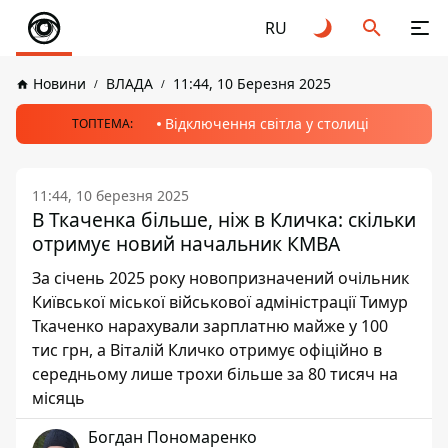
RU
Новини
ВЛАДА
11:44, 10 Березня 2025
Відключення світла у столиці
ТОПТЕМА:
11:44, 10 березня 2025
В Ткаченка більше, ніж в Кличка: скільки
отримує новий начальник КМВА
За січень 2025 року новопризначений очільник
Київської міської військової адміністрації Тимур
Ткаченко нарахували зарплатню майже у 100
тис грн, а Віталій Кличко отримує офіційно в
середньому лише трохи більше за 80 тисяч на
місяць
Богдан Пономаренко