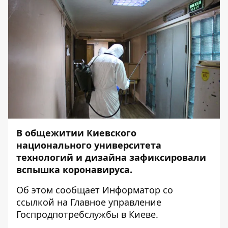
В общежитии Киевского
национального университета
технологий и дизайна зафиксировали
вспышка коронавируса.
Об этом сообщает
Информатор
со
ссылкой на Главное управление
Госпродпотребслужбы в Киеве.