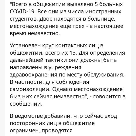
"Всего в общежитии выявлено 5 больных
COVID-19. Все они из числа иностранных
студентов. Двое находятся в больнице,
местонахождение еще трех - в настоящее
время неизвестно.
Установлен круг контактных лиц в
общежитии, всего их 13. Для определения
дальнейшей тактики они должны быть
направлены в учреждения
здравоохранения по месту обслуживания.
В частности, для соблюдения
самоизоляции. Однако местонахождение
6 из них сейчас неизвестно", - говорится в
сообщении.
В ведомстве добавили, что сейчас вход
посторонних лиц в общежитие
ограничен, проводятся