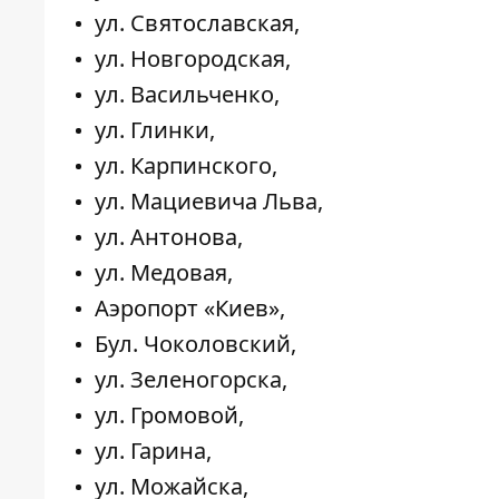
ул. Святославская,
ул. Новгородская,
ул. Васильченко,
ул. Глинки,
ул. Карпинского,
ул. Мациевича Льва,
ул. Антонова,
ул. Медовая,
Аэропорт «Киев»,
Бул. Чоколовский,
ул. Зеленогорска,
ул. Громовой,
ул. Гарина,
ул. Можайска,