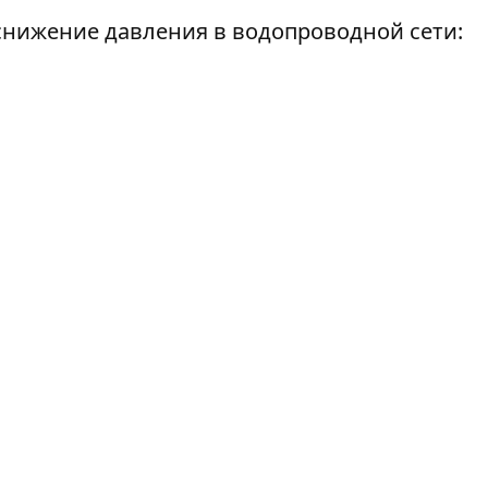
снижение давления в водопроводной сети: