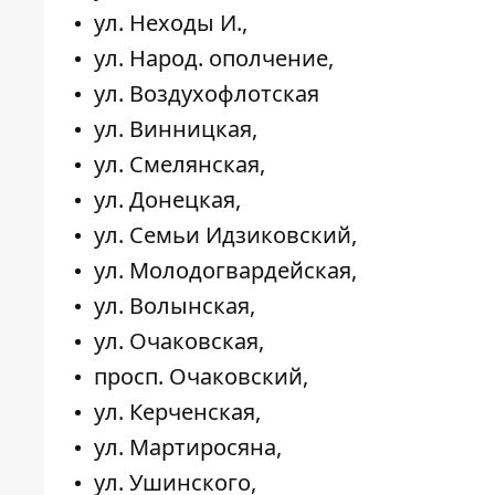
ул. Неходы И.,
ул. Народ. ополчение,
ул. Воздухофлотская
ул. Винницкая,
ул. Смелянская,
ул. Донецкая,
ул. Семьи Идзиковский,
ул. Молодогвардейская,
ул. Волынская,
ул. Очаковская,
просп. Очаковский,
ул. Керченская,
ул. Мартиросяна,
ул. Ушинского,