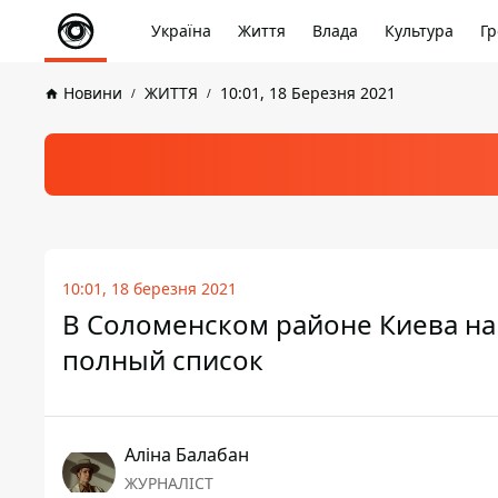
Україна
Життя
Влада
Культура
Гр
Новини
ЖИТТЯ
10:01, 18 Березня 2021
10:01, 18 березня 2021
В Соломенском районе Киева на 
полный список
Аліна Балабан
ЖУРНАЛІСТ