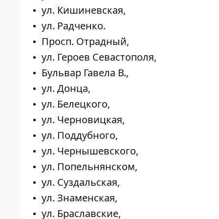
ул. Кишиневская,
ул. Радченко.
Просп. Отрадный,
ул. Героев Севастополя,
Бульвар Гавела В.,
ул. Донца,
ул. Белецкого,
ул. Черновицкая,
ул. Поддубного,
ул. Чернышевского,
ул. Попельнянском,
ул. Суздальская,
ул. Знаменская,
ул. Браславские,