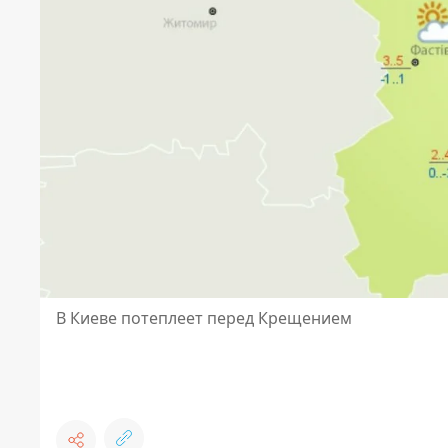
В Киеве потеплеет перед Крещением