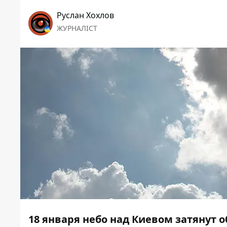
Руслан Хохлов
ЖУРНАЛІСТ
18 января небо над Киевом затянут о