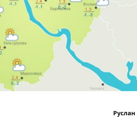
Руслан