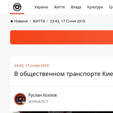
Україна
Життя
Влада
Культура
Гр
Новини
ЖИТТЯ
23:43, 17 Січня 2019
23:43, 17 січня 2019
В общественном транспорте Кие
Руслан Хохлов
ЖУРНАЛІСТ