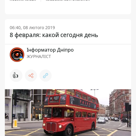
06:40, 08 лютого 2019
8 февраля: какой сегодня день
Інформатор Дніпро
ЖУРНАЛІСТ
👍