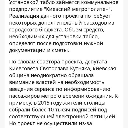
Установкой табло займется коммунальное
предприятие "Киевский метрополитен".
Реализация данного проекта потребует
некоторых дополнительный расходов из
городского бюджета. Объем средств,
необходимых для установки табло,
определят после подготовки нужной
документации и сметы.
По словам соавтора проекта, депутата
Киевсовета Святослава Кутняка, киевская
община неоднократно обращала
внимание властей на необходимость
введения сервиса по информированию
пассажиров метро о времени ожидания. К
примеру, в 2015 году жители столицы
собрали более 10 тысяч подписей под
соответствующей электронной петицией.
Но проект не осуществили из-за