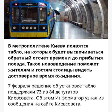
В метрополитене Киева появятся
табло, на которых будет высвечиваться
обратный отсчет
времени до прибытия
поезда. Такое нововведение поможет
жителям и гостям столицы видеть
достоверное время ожидания.
7 февраля решение об установке табло
поддержали 73 из 84 депутатов
Киевсовета. Об этом
Информатор
узнал из
сообщения на сайте Киевсовета.