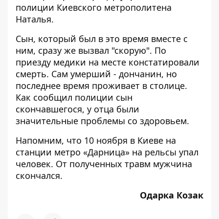
полиции Киевского метрополитена
Наталья.
Сын, который был в это время вместе с
ним, сразу же вызвал "скорую". По
приезду медики на месте констатировали
смерть. Сам умерший - дончанин, но
последнее время проживает в столице.
Как сообщил полиции сын
скончавшегося, у отца были
значительные проблемы со здоровьем.
Напомним, что 10 ноября в Киеве на
станции метро «Дарница»
на рельсы упал
человек
. От полученных травм мужчина
скончался.
Одарка Козак