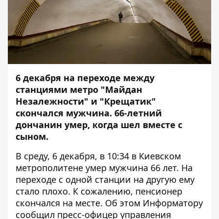
6 декабря на переходе между
станциями метро "Майдан
Незалежности" и "Крещатик"
скончался мужчина. 66-летний
дончанин умер, когда шел вместе с
сыном.
В среду, 6 декабря, в 10:34 в Киевском
метрополитене умер мужчина 66 лет. На
переходе с одной станции на другую ему
стало плохо. К сожалению, пенсионер
скончался на месте. Об этом
Информатору
сообщил пресс-офицер управления