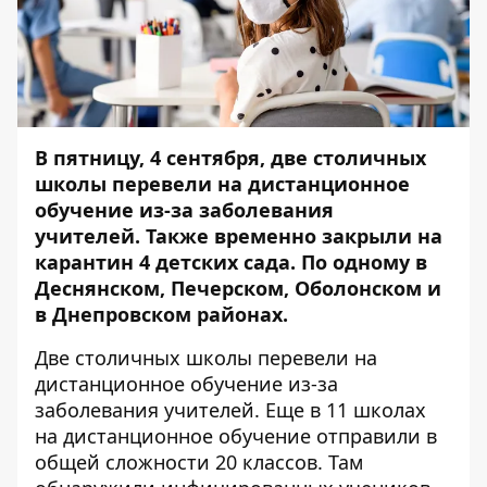
В пятницу, 4 сентября, две столичных
школы перевели на дистанционное
обучение из-за заболевания
учителей. Также временно закрыли на
карантин 4 детских сада. По одному в
Деснянском, Печерском, Оболонском и
в Днепровском районах.
Две столичных школы перевели на
дистанционное обучение из-за
заболевания учителей. Еще в 11 школах
на дистанционное обучение отправили в
общей сложности 20 классов. Там