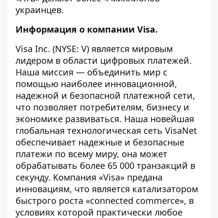
украинцев.
Информация о компании Visa.
Visa Inc. (NYSE: V) является мировым
лидером в области цифровых платежей.
Наша миссия — объединить мир с
помощью наиболее инновационной,
надежной и безопасной платежной сети,
что позволяет потребителям, бизнесу и
экономике развиваться. Наша новейшая
глобальная технологическая сеть VisaNet
обеспечивает надежные и безопасные
платежи по всему миру, она может
обрабатывать более 65 000 транзакций в
секунду. Компания «Visa» предана
инновациям, что является катализатором
быстрого роста «connected commerce», в
условиях которой практически любое