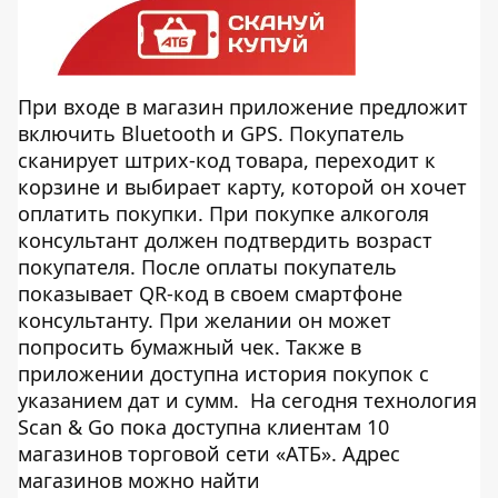
При входе в магазин приложение предложит
включить Bluetooth и GPS. Покупатель
сканирует штрих-код товара, переходит к
корзине и выбирает карту, которой он хочет
оплатить покупки. При покупке алкоголя
консультант должен подтвердить возраст
покупателя. После оплаты покупатель
показывает QR-код в своем смартфоне
консультанту. При желании он может
попросить бумажный чек. Также в
приложении доступна история покупок с
указанием дат и сумм. На сегодня технология
Scan & Go пока доступна клиентам 10
магазинов торговой сети «АТБ». Адрес
магазинов можно найти