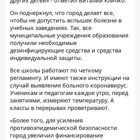
других детей» - отметил Виталий Кличко.
Он подчеркнул, что город делает все,
чтобы не допустить вспышек болезни в
учебных заведениях. Так, все
муниципальные учреждения образования
получили необходимые
дезинфицирующие средства и средства
индивидуальной защиты.
Все школы работают по четкому
регламенту. И имеют также инструкции на
случай выявления больного коронавирус.
Ученикам и педагогам каждое утро, перед
занятиями, измеряют температуру. А
классы в перерывах проветривают.
«Более того, для усиления
противоэпидемической безопасности
город увеличил финансирование