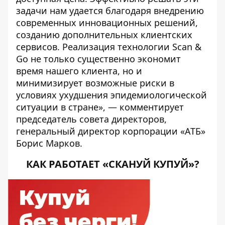
задачи нам удается благодаря внедрению
современных инновационных решений,
созданию дополнительных клиентских
сервисов. Реализация технологии Scan &
Go не только существенно экономит
время нашего клиента, но и
минимизирует возможные риски в
условиях ухудшения эпидемиологической
ситуации в стране», — комментирует
председатель совета директоров,
генеральный директор корпорации «АТБ»
Борис Марков.
КАК РАБОТАЕТ «СКАНУЙ КУПУЙ»?