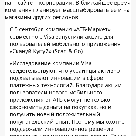
на
сайте
корпорации. В ближайшее время
компания планирует масштабировать ее и на
магазины других регионов.
С 5 сентября компания «АТБ-Маркет»
совместно с Visa запустили акцию для
пользователей мобильного приложения
«Скануй Купуй» (Scan & Go).
«Исследование компании Visa
свидетельствуют, что украинцы активно
подхватывают инновации в сфере
платежных технологий. Благодаря акции
пользователи нового мобильного
приложения от АТБ смогут не только
сэкономить деньги на покупках, но и
получить новый положительный
покупательский опыт. Поэтому мы охотно
поддержали инновационное решение,