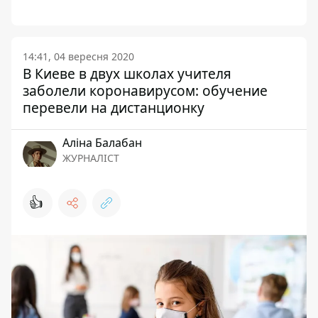
14:41, 04 вересня 2020
В Киеве в двух школах учителя
заболели коронавирусом: обучение
перевели на дистанционку
Аліна Балабан
ЖУРНАЛІСТ
👍