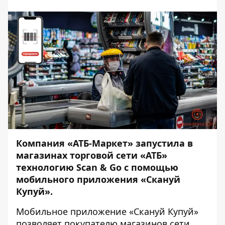
Компания «АТБ-Маркет» запустила в
магазинах торговой сети «АТБ»
технологию Scan & Go с помощью
мобильного приложения «Скануй
Купуй».
Мобильное приложение «Скануй Купуй»
позволяет покупателю магазинов сети