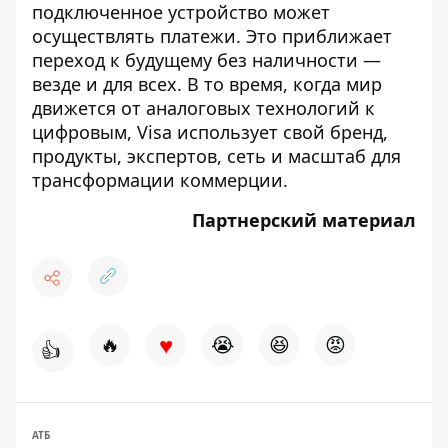
подключенное устройство может
осуществлять платежи. Это приближает
переход к будущему без наличности —
везде и для всех. В то время, когда мир
движется от аналоговых технологий к
цифровым, Visa использует свой бренд,
продукты, экспертов, сеть и масштаб для
трансформации коммерции.
Партнерский материал
♥
🔥
😭
😆
😡
👍
АТБ