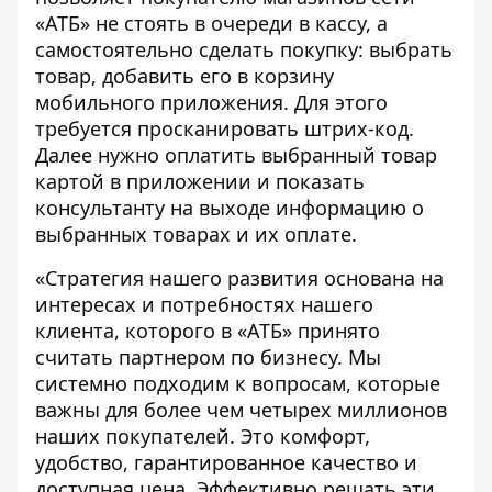
«АТБ» не стоять в очереди в кассу, а
самостоятельно сделать покупку: выбрать
товар, добавить его в корзину
мобильного приложения. Для этого
требуется просканировать штрих-код.
Далее нужно оплатить выбранный товар
картой в приложении и показать
консультанту на выходе информацию о
выбранных товарах и их оплате.
«Стратегия нашего развития основана на
интересах и потребностях нашего
клиента, которого в «АТБ» принято
считать партнером по бизнесу. Мы
системно подходим к вопросам, которые
важны для более чем четырех миллионов
наших покупателей. Это комфорт,
удобство, гарантированное качество и
доступная цена. Эффективно решать эти