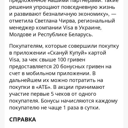
предложенное нашими партнерами. Такие
решения упрощают повседневную жизнь
и развивают безналичную экономику», —
отметила Светлана Чирва, региональный
менеджер компании Visa в Украине,
Молдове и Республике Беларусь.
Покупателям, которые совершили покупку
в приложении «Скануй Купуй» картой
Visa, за чек свыше 100 гривен
предоставляется 20 бонусных гривен на
счет в мобильном приложении. В
дальнейшем их можно потратить на
покупки в «АТБ». В акции принимают
участие первые 5 чеков от одного
покупателя. Бонусы начисляются каждому
покупателю не чаще 1 раза в сутки.
СПРАВКА