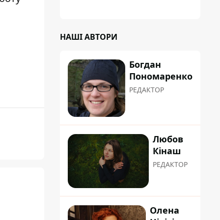
НАШІ АВТОРИ
Богдан
Пономаренко
РЕДАКТОР
Любов
Кінаш
РЕДАКТОР
Олена