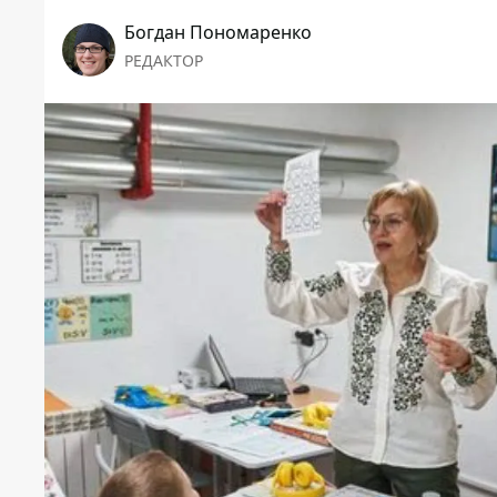
Богдан Пономаренко
РЕДАКТОР