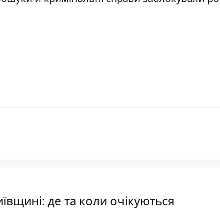
ївщині: де та коли очікуються