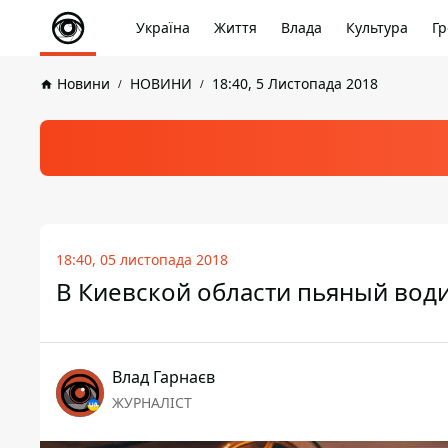
Україна
Життя
Влада
Культура
Гр
Новини
НОВИНИ
18:40, 5 Листопада 2018
18:40, 05 листопада 2018
В Киевской области пьяный вод
Влад Гарнаєв
ЖУРНАЛІСТ