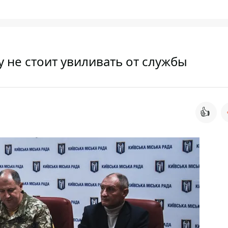
 не стоит увиливать от службы
👍