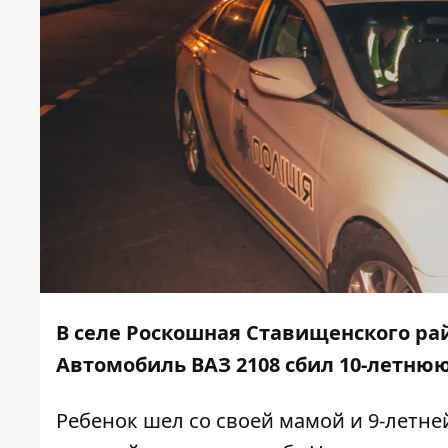
В селе Роскошная Ставищенского ра
Автомобиль ВАЗ 2108 сбил 10-летню
Ребенок шел со своей мамой и 9-летне