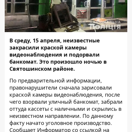
В среду, 15 апреля, неизвестные
закрасили краской камеры
видеонаблюдения и подорвали
банкомат. Это произошло ночью в
Святошинском районе.
По предварительной информации,
правонарушители сначала зарисовали
краской камеры видеонаблюдения, после
чего взорвали уличный банкомат, забрали
оттуда кассеты с наличными и скрылись в
неизвестном направлении. По данному
факту начато уголовное производство.
Сообщает
Информатор
со ссылкой на