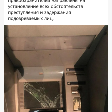
правоохранителей направлены на
установление всех обстоятельств
преступления и задержания
подозреваемых лиц.