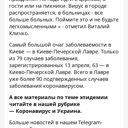
гости или на пикники. Вирус в городе
распространяется, в больницах - все
больше больных. Поймите это и не будьте
легкомысленными » - отметил Виталий
Кличко.
Самый большой
очаг заболеваемости в
Киеве — в Киеве-Печерской Лавре
. Только
из 79 случаев заболевания,
зарегистрированных 13 апреля, 63 — в
Киево-Печерской Лавре. Всего в Лавре
уже более 90 подтвержденных случаев
заболевания коронавирусом.
А все материалы по теме эпидемии
читайте в нашей рубрике
—
Коронавирус и Украина
.
Больше новостей в нашем
Telegram-