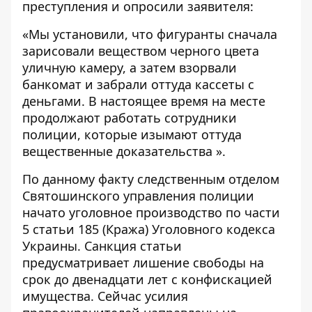
преступления и опросили заявителя:
«Мы установили, что фигуранты сначала
зарисовали веществом черного цвета
уличную камеру, а затем взорвали
банкомат и забрали оттуда кассеты с
деньгами. В настоящее время на месте
продолжают работать сотрудники
полиции, которые изымают оттуда
вещественные доказательства ».
По данному факту следственным отделом
Святошинского управления полиции
начато уголовное производство по части
5 статьи 185 (Кража) Уголовного кодекса
Украины. Санкция статьи
предусматривает лишение свободы на
срок до двенадцати лет с конфискацией
имущества. Сейчас усилия