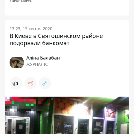
КОРОНАВІРУС
13:25, 15 квітня 2020
В Киеве в Святошинском районе
подорвали банкомат
Аліна Балабан
ЖУРНАЛІСТ
👍