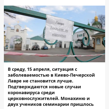
В среду, 15 апреля, ситуация с
заболеваемостью в Киево-Печерской
Лавре не становится лучше.
Подтверждаются новые случаи
коронавируса среди
церковнослужителей. Монахиню и
двух учеников семинарии пришлось