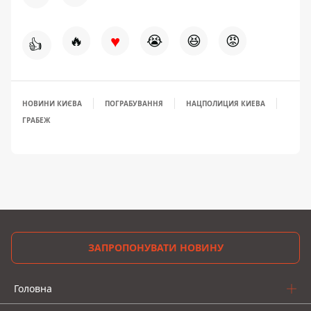
♥
🔥
😭
😆
😡
👍
НОВИНИ КИЄВА
ПОГРАБУВАННЯ
НАЦПОЛИЦИЯ КИЕВА
ГРАБЕЖ
ЗАПРОПОНУВАТИ НОВИНУ
Головна