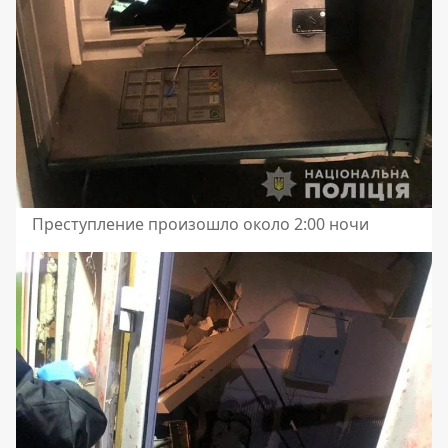
Преступление произошло около 2:00 ночи