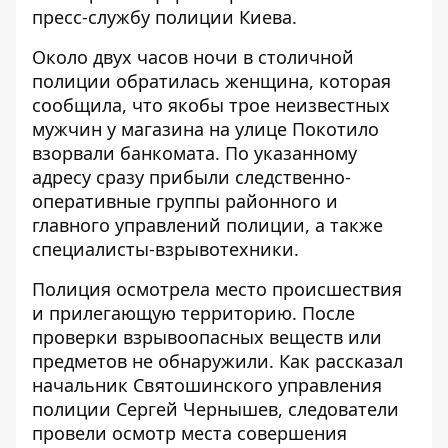
пресс-службу полиции Киева.
Около двух часов ночи в столичной
полиции обратилась женщина, которая
сообщила, что якобы трое неизвестных
мужчин у магазина на улице Покотило
взорвали банкомата. По указанному
адресу сразу прибыли следственно-
оперативные группы районного и
главного управлений полиции, а также
специалисты-взрывотехники.
Полиция осмотрела место происшествия
и прилегающую территорию. После
проверки взрывоопасных веществ или
предметов не обнаружили. Как рассказал
начальник Святошинского управления
полиции Сергей Чернышев, следователи
провели осмотр места совершения