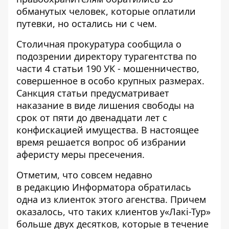
обманутых человек, которые оплатили
путевки, но остались ни с чем.
Столичная прокуратура сообщила о
подозрении директору турагентства по
части 4 статьи 190 УК - мошенничество,
совершенное в особо крупных размерах.
Санкция статьи предусматривает
наказание в виде лишения свободы на
срок от пяти до двенадцати лет с
конфискацией имущества. В настоящее
время решается вопрос об избрании
аферисту меры пресечения.
Отметим, что совсем
недавно
в редакцию Информатора обратилась
одна из клиенток этого агенства
. Причем
оказалось, что таких клиентов у«Лакі-Тур»
больше двух десятков, которые в течение