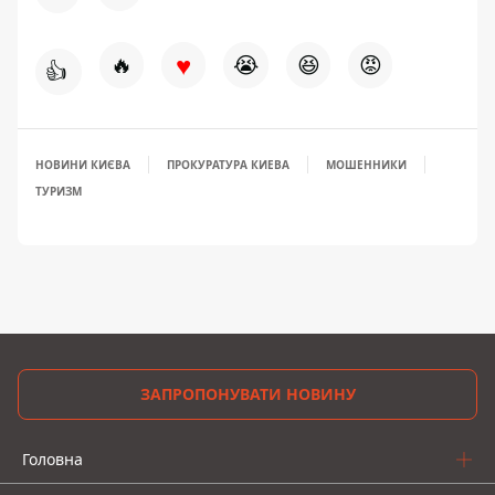
♥
🔥
😭
😆
😡
👍
НОВИНИ КИЄВА
ПРОКУРАТУРА КИЕВА
МОШЕННИКИ
ТУРИЗМ
ЗАПРОПОНУВАТИ НОВИНУ
Головна