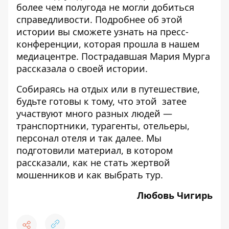
более чем полугода не могли добиться
справедливости. Подробнее об этой
истории
вы сможете узнать на пресс-
конференции, которая прошла в нашем
медиацентре.
Пострадавшая Мария Мурга
рассказала о своей истории.
Собираясь на отдых или в путешествие,
будьте готовы к тому, что этой затее
участвуют много разных людей —
транспортники, турагенты, отельеры,
персонал отеля и так далее. Мы
подготовили материал, в котором
рассказали,
как не стать жертвой
мошенников и как выбрать тур
.
Любовь Чигирь