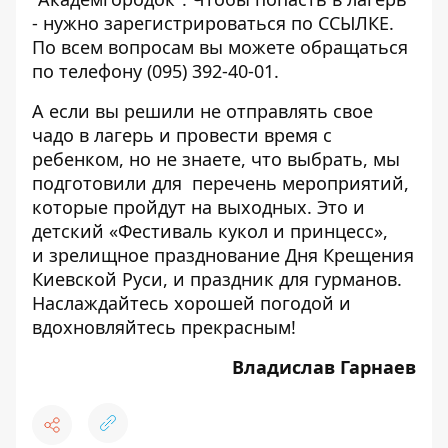
- нужно зарегистрироваться по
ССЫЛКЕ
.
По всем вопросам вы можете обращаться
по телефону (095) 392-40-01.
А если вы решили не отправлять свое
чадо в лагерь и провести время с
ребенком, но не знаете, что выбрать, мы
подготовили для перечень мероприятий,
которые пройдут на выходных
. Это и
детский «Фестиваль кукол и принцесс»,
и зрелищное празднование Дня Крещения
Киевской Руси, и праздник для гурманов.
Наслаждайтесь хорошей погодой и
вдохновляйтесь прекрасным!
Владислав Гарнаев