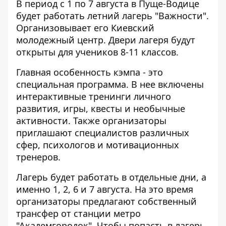
В период с 1 по 7 августа в Пуще-Водице
будет работать летний лагерь "Важности".
Организовывает его Киевский
молодежный центр. Двери лагеря будут
открыты для учеников 8-11 классов.
Главная особенность кэмпа - это
специальная программа. В нее включены
интерактивные тренинги личного
развития, игры, квесты и необычные
активности. Также организаторы
приглашают специалистов различных
сфер, психологов и мотивационных
тренеров.
Лагерь будет работать в отдельные дни, а
именно 1, 2, 6 и 7 августа. На это время
организаторы предлагают собственный
трансфер от станции метро
"Академгородок". Чтобы попасть в лагерь