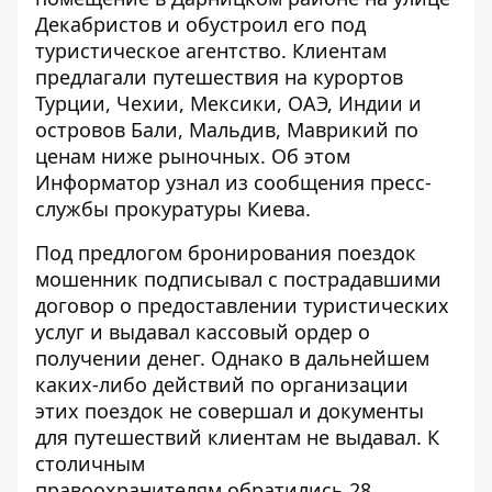
Декабристов и обустроил его под
туристическое агентство. Клиентам
предлагали путешествия на курортов
Турции, Чехии, Мексики, ОАЭ, Индии и
островов Бали, Мальдив, Маврикий по
ценам ниже рыночных. Об этом
Информатор
узнал из сообщения пресс-
службы прокуратуры Киева.
Под предлогом бронирования поездок
мошенник подписывал с пострадавшими
договор о предоставлении туристических
услуг и выдавал кассовый ордер о
получении денег. Однако в дальнейшем
каких-либо действий по организации
этих поездок не совершал и документы
для путешествий клиентам не выдавал. К
столичным
правоохранителям обратились 28