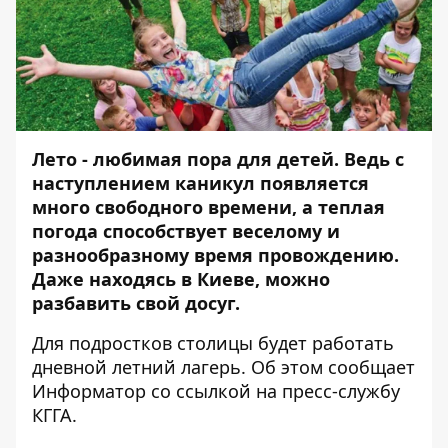
Лето - любимая пора для детей. Ведь с
наступлением каникул появляется
много свободного времени, а теплая
погода способствует веселому и
разнообразному время провождению.
Даже находясь в Киеве, можно
разбавить свой досуг.
Для подростков столицы будет работать
дневной летний лагерь. Об этом сообщает
Информатор
со ссылкой на пресс-службу
КГГА.