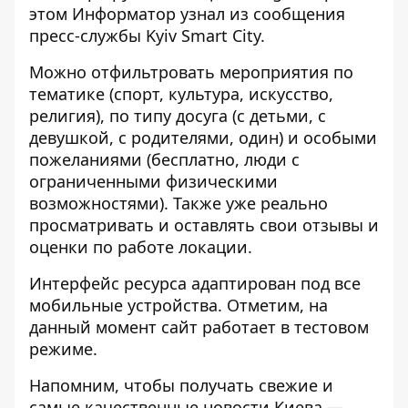
этом
Информатор
узнал из сообщения
пресс-службы Kyiv Smart City.
Можно отфильтровать мероприятия по
тематике (спорт, культура, искусство,
религия), по типу досуга (с детьми, с
девушкой, с родителями, один) и особыми
пожеланиями (бесплатно, люди с
ограниченными физическими
возможностями). Также уже реально
просматривать и оставлять свои отзывы и
оценки по работе локации.
Интерфейс ресурса адаптирован под все
мобильные устройства. Отметим, на
данный момент сайт работает в тестовом
режиме.
Напомним, чтобы получать свежие и
самые качественные
новости Киева
—