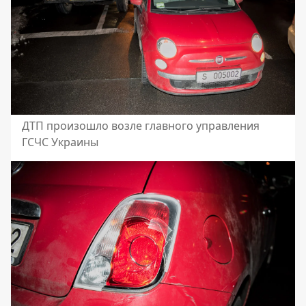
ДТП произошло возле главного управления
ГСЧС Украины