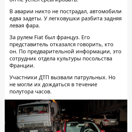
В аварии никто не пострадал, автомобили
едва задеты. У легковушки разбита задняя
левая фара.
За рулем Fiat был француз. Его
представитель отказался говорить, кто
он. По предварительной информации, это
сотрудник отдела культуры посольства
Франции.
Участники ДТП вызвали патрульных. Но
не могли их дождаться в течение
полутора часов.