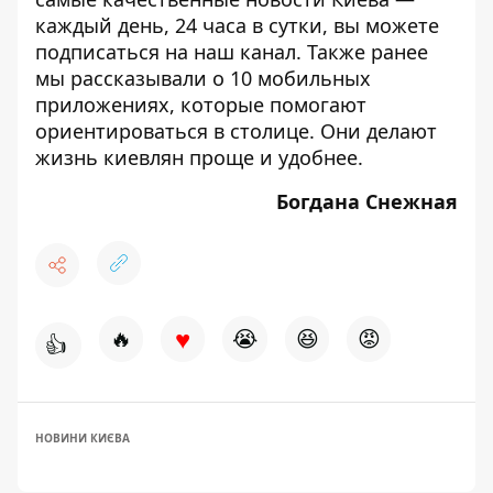
каждый день, 24 часа в сутки, вы можете
подписаться на наш канал. Также ранее
мы рассказывали о
10 мобильных
приложениях, которые помогают
ориентироваться в столице
. Они делают
жизнь киевлян проще и удобнее.
Богдана Снежная
♥
🔥
😭
😆
😡
👍
НОВИНИ КИЄВА