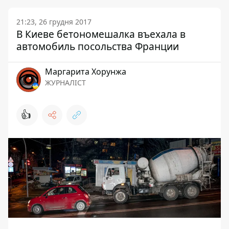
21:23, 26 грудня 2017
В Киеве бетономешалка въехала в
автомобиль посольства Франции
Маргарита Хорунжа
ЖУРНАЛІСТ
👍