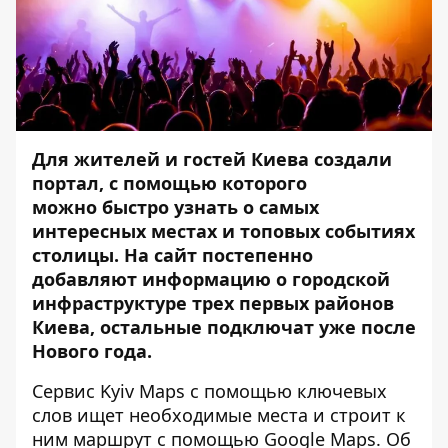
Для жителей и гостей Киева создали
портал, с помощью которого
можно быстро узнать о самых
интересных местах и топовых событиях
столицы. На сайт постепенно
добавляют информацию о городской
инфраструктуре трех первых районов
Киева, остальные подключат уже после
Нового года.
Сервис
Kyiv Maps
с помощью ключевых
слов ищет необходимые места и строит к
ним маршрут с помощью Google Maps. Об