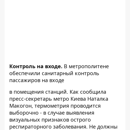
Контроль на входе.
В метрополитене
обеспечили санитарный контроль
пассажиров на входе
в помещения станций. Как сообщила
пресс-секретарь метро Киева Наталка
Макогон, термометрия проводится
выборочно - в случае выявления
визуальных признаков острого
респираторного заболевания. Не должны