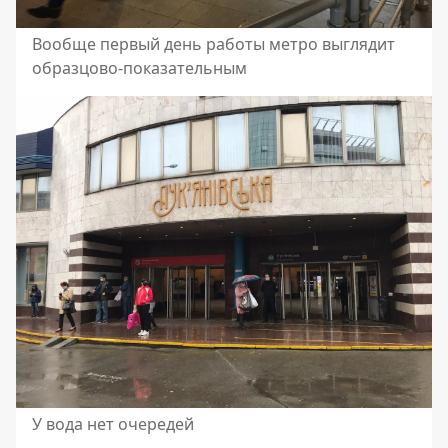
Вообще первый день работы метро выглядит
образцово-показательным
У вода нет очередей