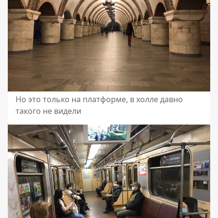
Но это только на платформе, в холле давно
такого не видели