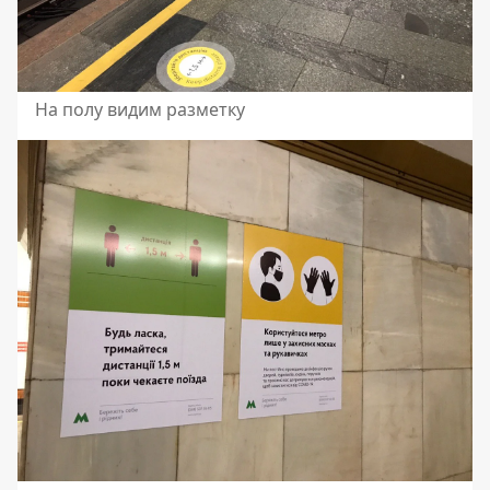
На полу видим разметку