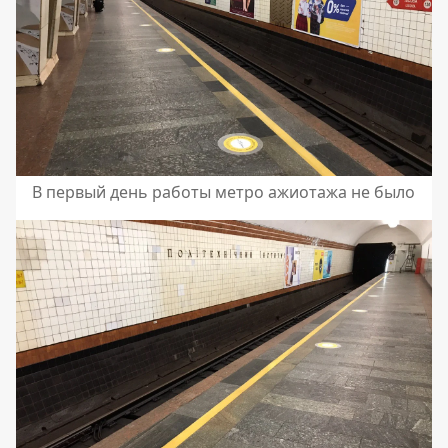
В первый день работы метро ажиотажа не было