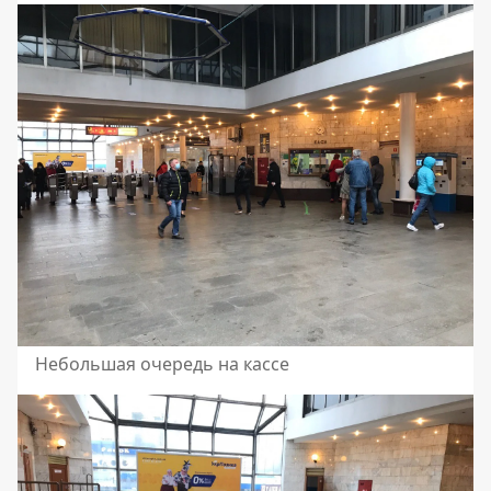
Небольшая очередь на кассе