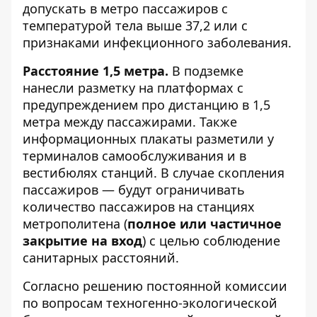
допускать в метро пассажиров с
температурой тела выше 37,2 или с
признаками инфекционного заболевания.
Расстояние 1,5 метра.
В подземке
нанесли разметку на платформах с
предупреждением про дистанцию в 1,5
метра между пассажирами. Также
информационных плакаты разметили у
терминалов самообслуживания и в
вестибюлях станций. В случае скопления
пассажиров — будут ограничивать
количество пассажиров на станциях
метрополитена (
полное или частичное
закрытие на вход
) с целью соблюдение
санитарных расстояний.
Согласно решению постоянной комиссии
по вопросам техногенно-экологической