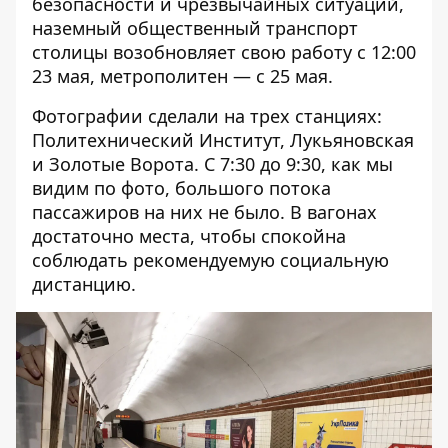
безопасности и чрезвычайных ситуаций,
наземный
общественный транспорт
столицы возобновляет свою работу с 12:00
23 мая, метрополитен — с 25 мая
.
Фотографии сделали на трех станциях:
Политехнический Институт, Лукьяновская
и Золотые Ворота. С 7:30 до 9:30, как мы
видим по фото, большого потока
пассажиров на них не было. В вагонах
достаточно места, чтобы спокойна
соблюдать рекомендуемую социальную
дистанцию.