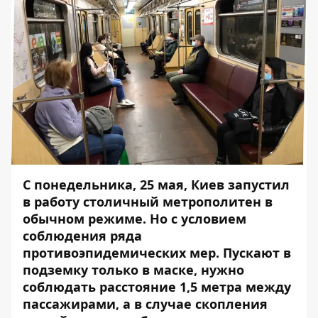
С понедельника, 25 мая, Киев запустил
в работу столичный метрополитен в
обычном режиме. Но с условием
соблюдения ряда
противоэпидемических мер. Пускают в
подземку только в маске, нужно
соблюдать расстояние 1,5 метра между
пассажирами, а в случае скопления