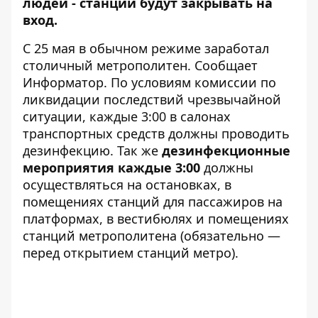
людей - станции будут закрывать на
вход.
С 25 мая в обычном режиме заработал
столичный метрополитен. Сообщает
Информатор
. По условиям комиссии по
ликвидации последствий чрезвычайной
ситуации, каждые 3:00 в салонах
транспортных средств должны проводить
дезинфекцию. Так же
дезинфекционные
мероприятия каждые 3:00
должны
осуществляться на остановках, в
помещениях станций для пассажиров на
платформах, в вестибюлях и помещениях
станций метрополитена (обязательно —
перед открытием станций метро).