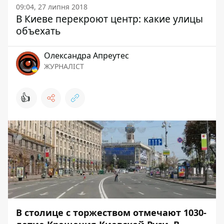
09:04, 27 липня 2018
В Киеве перекроют центр: какие улицы
объехать
Олександра Апреутес
ЖУРНАЛІСТ
👍
В столице с торжеством отмечают 1030-