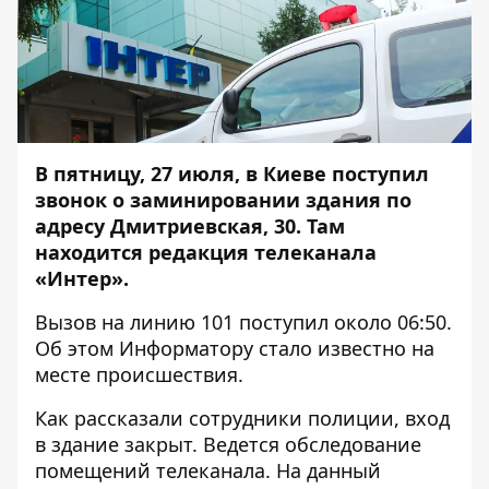
В пятницу, 27 июля, в Киеве поступил
звонок о заминировании здания по
адресу Дмитриевская, 30. Там
находится редакция телеканала
«Интер».
Вызов на линию 101 поступил около 06:50.
Об этом
Информатору
стало известно на
месте происшествия.
Как рассказали сотрудники полиции, вход
в здание закрыт. Ведется обследование
помещений телеканала. На данный