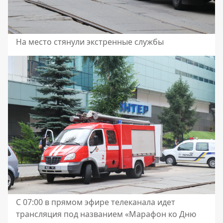
На место стянули экстренные службы
С 07:00 в прямом эфире телеканала идет
трансляция под названием «Марафон ко Дню