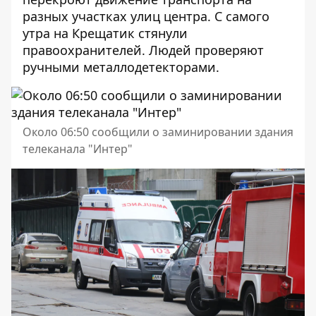
разных участках улиц центра
. С самого
утра на Крещатик стянули
правоохранителей. Людей проверяют
ручными металлодетекторами.
Около 06:50 сообщили о заминировании здания
телеканала "Интер"