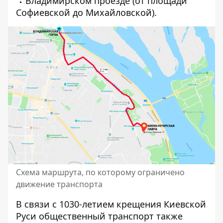
Владимирском проезде (от площади
Софиевской до Михайловской).
Схема маршрута, по которому ограничено
движение транспорта
В связи с 1030-летием крещения Киевской
Руси
общественный транспорт также