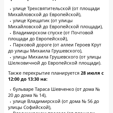
улице Трехсвятительской (от площади
Михайловской до Европейской),
улице Крещатик (от улицы
Михайловской до Европейской площади),
Владимирском спуске (от Почтовой
площади до Европейской),
Парковой дороге (от аллеи Героев Крут
до улицы Михаила Грушевского),
улицы Михаила Грушевского (от улицы
Шелковичной до Европейской площади).
Также перекрытие планируется
28 июля
с
12:00 до 13:30 на:
бульваре Тараса Шевченко (от дома №
20 до дома № 14),
улице Владимирской (от дома № 56 до
улицы Софийской),