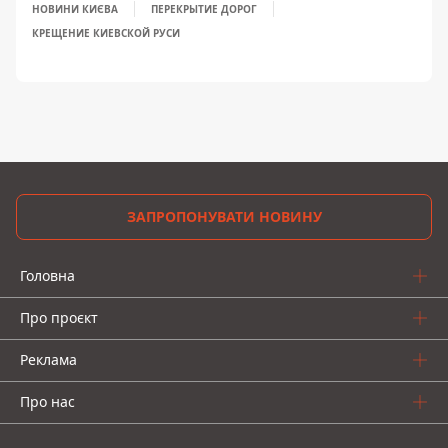
НОВИНИ КИЄВА
ПЕРЕКРЫТИЕ ДОРОГ
КРЕЩЕНИЕ КИЕВСКОЙ РУСИ
ЗАПРОПОНУВАТИ НОВИНУ
Головна
Про проєкт
Реклама
Про нас