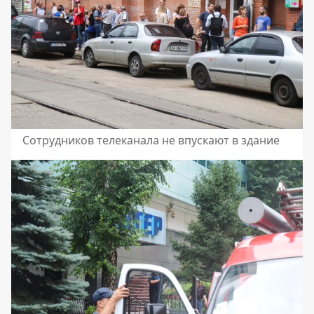
Сотрудников телеканала не впускают в здание