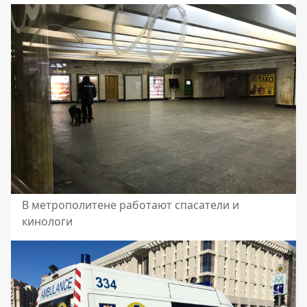
В метрополитене работают спасатели и
кинологи