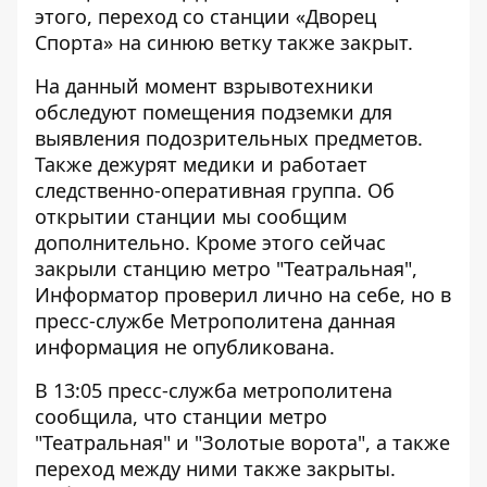
этого, переход со станции «Дворец
Спорта» на синюю ветку также закрыт.
На данный момент взрывотехники
обследуют помещения подземки для
выявления подозрительных предметов.
Также дежурят медики и работает
следственно-оперативная группа. Об
открытии станции мы сообщим
дополнительно. Кроме этого сейчас
закрыли станцию метро "Театральная",
Информатор проверил лично на себе, но в
пресс-службе Метрополитена данная
информация не опубликована.
В 13:05 пресс-служба метрополитена
сообщила, что станции метро
"Театральная" и "Золотые ворота", а также
переход между ними также закрыты.