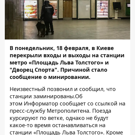
В понедельник, 18 февраля, в Киеве
перекрыли входы и выходы на станции
метро «Площадь Льва Толстого» и
"Дворец Спорта". Причиной стало
сообщение о минировании.
Неизвестный позвонил и сообщил, что
станции заминированы.Об
этом
Информатор
сообщает со ссылкой на
пресс-службу Метрополитена. Поезда
курсируют по ветке, однако не будут
какое-то время останавливаться на
станции «Площадь Льва Толстого». Кроме