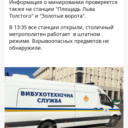
Информация о минировании проверяется
также на станции "Площадь Льва
Толстого" и "Золотые ворота".
В 13:35 все станции открыли, столичный
метрополитен работает в штатном
режиме. Взрывоопасных предметов не
обнаружили.