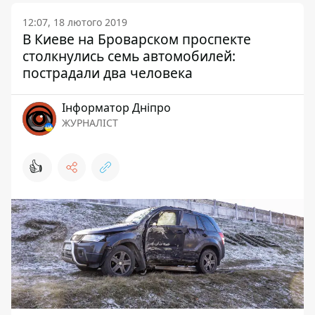
12:07, 18 лютого 2019
В Киеве на Броварском проспекте
столкнулись семь автомобилей:
пострадали два человека
Інформатор Дніпро
ЖУРНАЛІСТ
👍