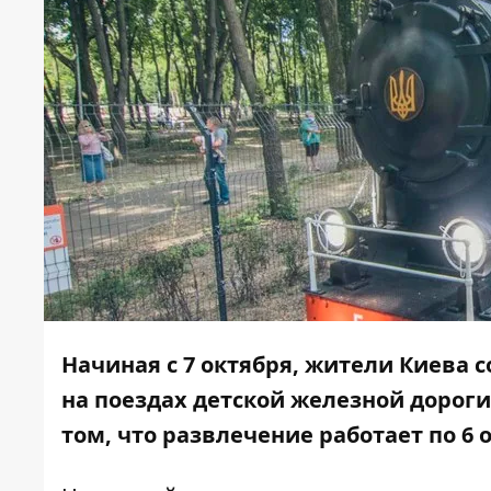
Начиная с 7 октября, жители Киева 
на поездах детской железной дороги
том, что развлечение работает по 6