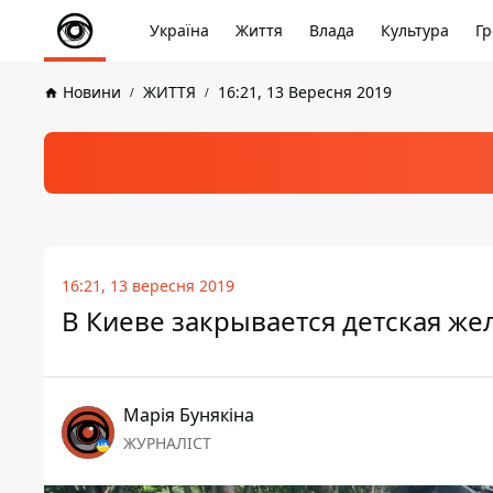
Україна
Життя
Влада
Культура
Гр
Новини
ЖИТТЯ
16:21, 13 Вересня 2019
16:21, 13 вересня 2019
В Киеве закрывается детская же
Марія Бунякіна
ЖУРНАЛІСТ