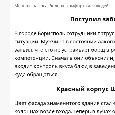
Меньше пафоса, больше комфорта для людей
Поступил заб
В городе Борисполь сотрудники патру
ситуации. Мужчина в состоянии алког
заявил, что его
не устраивает борщ в р
компетенции. Сначала они объяснили,
входит контроль вкуса блюд в заведен
куда обращаться.
Красный корпус Ш
Цвет фасада знаменитого здания стал
колоннах возле входа. Теперь в лучах