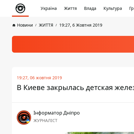
Україна
Життя
Влада
Культура
Гр
Новини
ЖИТТЯ
19:27, 6 Жовтня 2019
19:27, 06 жовтня 2019
В Киеве закрылась детская желе
Інформатор Дніпро
ЖУРНАЛІСТ