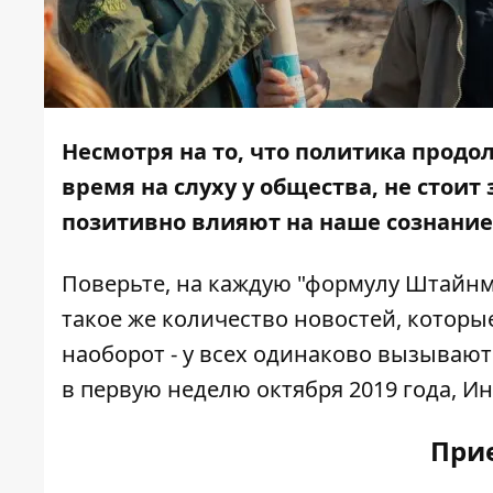
Несмотря на то, что политика продо
время на слуху у общества, не стоит
позитивно влияют на наше сознание
Поверьте, на каждую "формулу Штайнм
такое же количество новостей, которы
наоборот - у всех одинаково вызывают 
в первую неделю октября 2019 года,
Ин
При