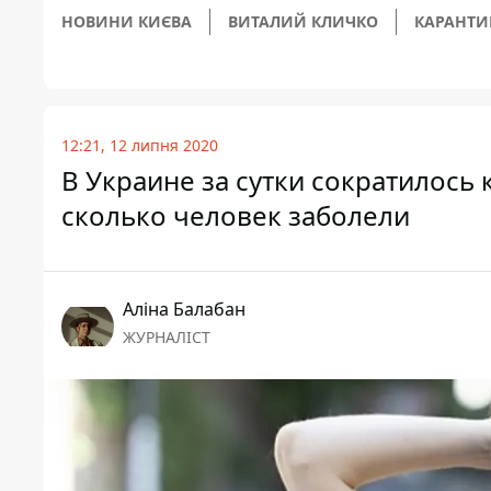
НОВИНИ КИЄВА
ВИТАЛИЙ КЛИЧКО
КАРАНТИ
12:21, 12 липня 2020
В Украине за сутки сократилось
сколько человек заболели
Аліна Балабан
ЖУРНАЛІСТ