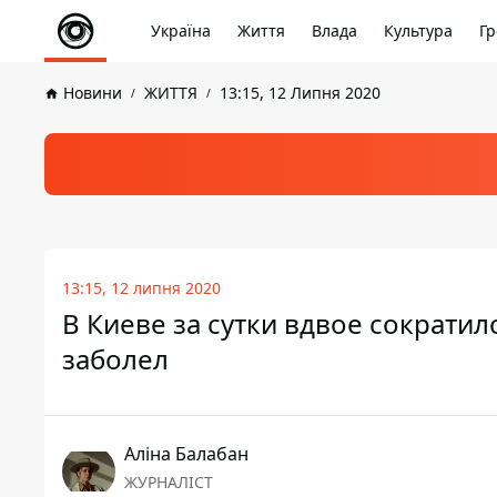
Україна
Життя
Влада
Культура
Гр
Новини
ЖИТТЯ
13:15, 12 Липня 2020
13:15, 12 липня 2020
В Киеве за сутки вдвое сократил
заболел
Аліна Балабан
ЖУРНАЛІСТ