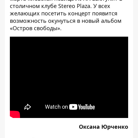
столичном клубе Stereo Plaza
. У всех
желающих посетить концерт появится
возможность окунуться в новый альбом
«Остров свободы».
[embed]
[/embed]
Оксана Юрченко