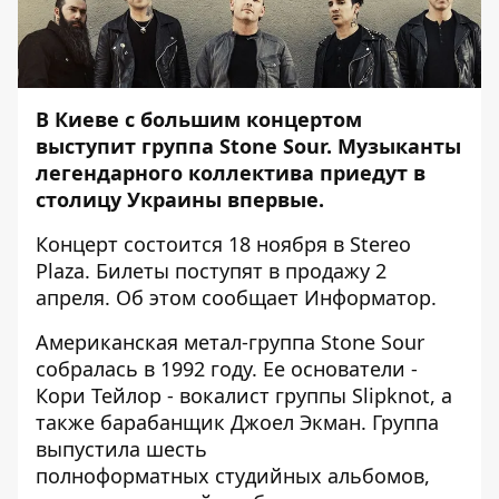
В Киеве с большим концертом
выступит группа Stone Sour. Музыканты
легендарного коллектива приедут в
столицу Украины впервые.
Концерт состоится 18 ноября в Stereo
Plaza. Билеты поступят в продажу 2
апреля. Об этом сообщает
Информатор
.
Американская метал-группа Stone Sour
собралась в 1992 году. Ее основатели -
Кори Тейлор - вокалист группы Slipknot, а
также барабанщик Джоел Экман. Группа
выпустила шесть
полноформатных студийных альбомов,