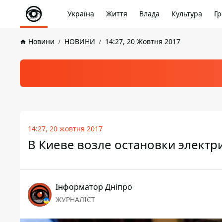
Україна
Життя
Влада
Культура
Гр
Новини
НОВИНИ
14:27, 20 Жовтня 2017
14:27, 20 жовтня 2017
В Киеве возле остановки электр
Інформатор Дніпро
ЖУРНАЛІСТ