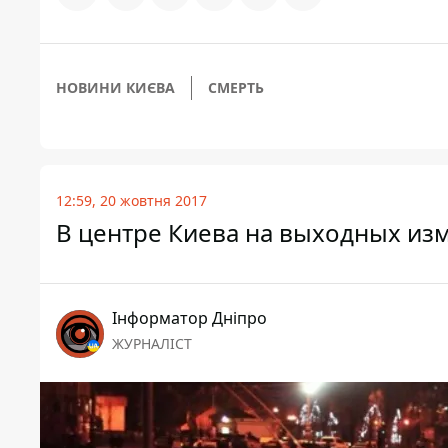
НОВИНИ КИЄВА
СМЕРТЬ
12:59, 20 жовтня 2017
В центре Киева на выходных из
Інформатор Дніпро
ЖУРНАЛІСТ