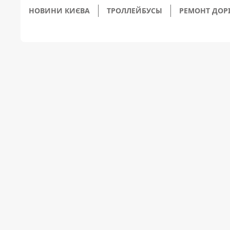
НОВИНИ КИЄВА
ТРОЛЛЕЙБУСЫ
РЕМОНТ ДОРІ