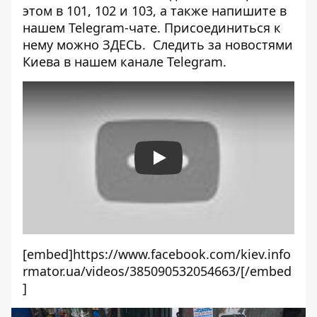
этом в 101, 102 и 103, а также напишите в
нашем Telegram-чате. Присоединиться к
нему можно
ЗДЕСЬ
. Следить за новостями
Киева в нашем
канале Telegram
.
Play
[embed]https://www.facebook.com/kiev.info
rmator.ua/videos/385090532054663/[/embed
]