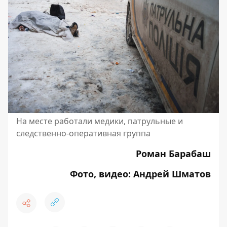
На месте работали медики, патрульные и
следственно-оперативная группа
Роман Барабаш
Фото, видео: Андрей Шматов