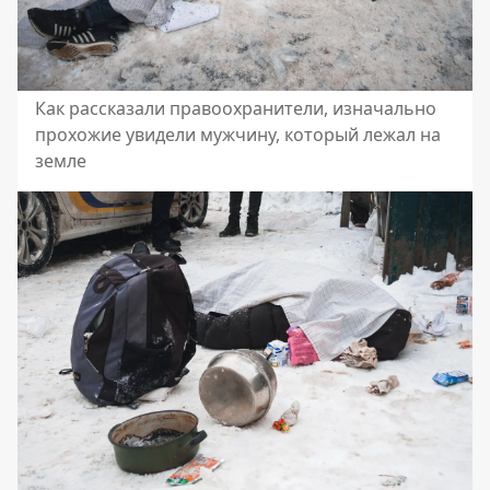
Как рассказали правоохранители, изначально
прохожие увидели мужчину, который лежал на
земле