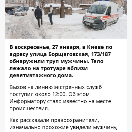
В воскресенье, 27 января, в Киеве по
адресу улица Борщаговская, 173/187
обнаружили труп мужчины. Тело
лежало на тротуаре вблизи
девятиэтажного дома.
Вызов на линию экстренных служб
поступил около 12:00. Об этом
Информатору
стало известно на месте
происшествия.
Как рассказали правоохранители,
изначально прохожие увидели мужчину,