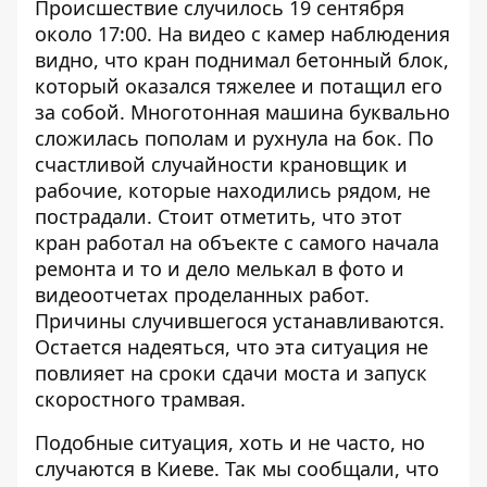
Происшествие случилось 19 сентября
около 17:00. На видео с камер наблюдения
видно, что кран поднимал бетонный блок,
который оказался тяжелее и потащил его
за собой. Многотонная машина буквально
сложилась пополам и рухнула на бок. По
счастливой случайности крановщик и
рабочие, которые находились рядом, не
пострадали. Стоит отметить, что этот
кран работал на объекте с самого начала
ремонта и то и дело мелькал в фото и
видеоотчетах проделанных работ.
Причины случившегося устанавливаются.
Остается надеяться, что эта ситуация не
повлияет на сроки сдачи моста и запуск
скоростного трамвая.
Подобные ситуация, хоть и не часто, но
случаются в Киеве. Так мы сообщали, что