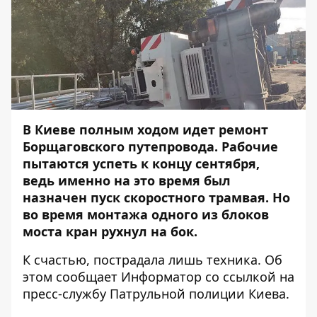
В Киеве полным ходом идет ремонт
Борщаговского путепровода. Рабочие
пытаются успеть к концу сентября,
ведь именно на это время был
назначен пуск скоростного трамвая
. Но
во время монтажа одного из блоков
моста кран рухнул на бок.
К счастью, пострадала лишь техника. Об
этом сообщает
Информатор
со ссылкой на
пресс-службу Патрульной полиции Киева.