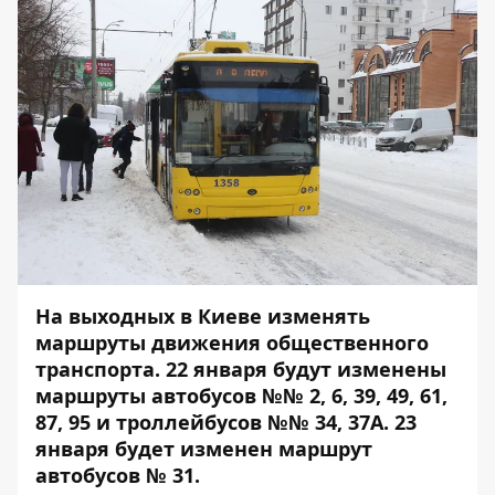
На выходных в Киеве изменять
маршруты движения общественного
транспорта. 22 января будут изменены
маршруты автобусов №№ 2, 6, 39, 49, 61,
87, 95 и троллейбусов №№ 34, 37А. 23
января будет изменен маршрут
автобусов № 31.