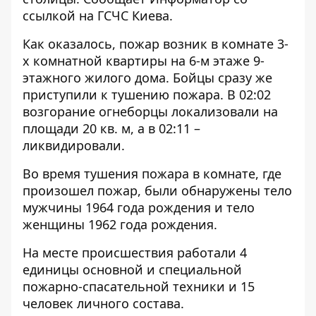
ссылкой на ГСЧС Киева.
Как оказалось, пожар возник в комнате 3-
х комнатной квартиры на 6-м этаже 9-
этажного жилого дома. Бойцы сразу же
приступили к тушению пожара. В 02:02
возгорание огнеборцы локализовали на
площади 20 кв. м, а в 02:11 –
ликвидировали.
Во время тушения пожара в комнате, где
произошел пожар, были обнаружены тело
мужчины 1964 года рождения и тело
женщины 1962 года рождения.
На месте происшествия работали 4
единицы основной и специальной
пожарно-спасательной техники и 15
человек личного состава.