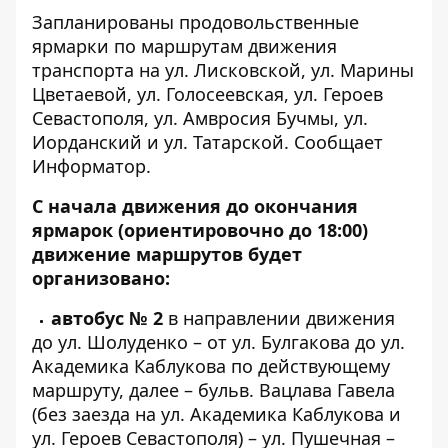
Запланированы продовольственные
ярмарки по маршрутам движения
транспорта на ул. Лисковской, ул. Марины
Цветаевой, ул. Голосеевская, ул. Героев
Севастополя, ул. Амвросия Бучмы, ул.
Иорданский и ул. Татарской. Сообщает
Информатор
.
С начала движения до окончания
ярмарок (ориентировочно до 18:00)
движение маршрутов будет
организовано:
автобус № 2
в направлении движения
до ул. Шолуденко – от ул. Булгакова до ул.
Академика Каблукова по действующему
маршруту, далее – бульв. Вацлава Гавела
(без заезда на ул. Академика Каблукова и
ул. Героев Севастополя) – ул. Пушечная –