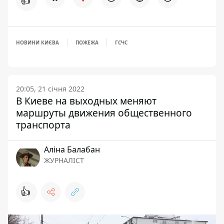
👍
НОВИНИ КИЄВА
ПОЖЕЖА
ГСЧС
20:05, 21 січня 2022
В Киеве на выходных меняют
маршруты движения общественного
транспорта
Аліна Балабан
ЖУРНАЛІСТ
👍