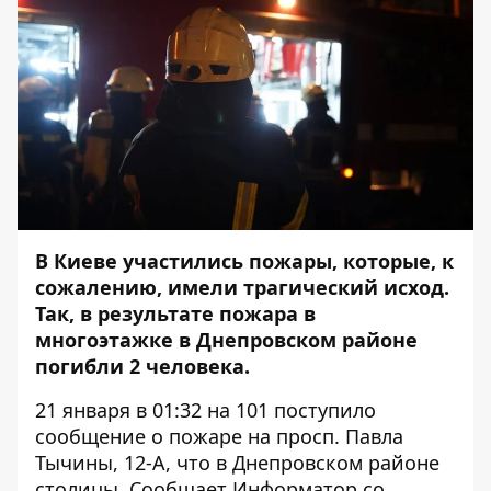
В Киеве участились пожары, которые, к
сожалению, имели трагический исход.
Так, в результате пожара в
многоэтажке в Днепровском районе
погибли 2 человека.
21 января в 01:32 на 101 поступило
сообщение о пожаре на просп. Павла
Тычины, 12-А, что в Днепровском районе
столицы. Сообщает Информатор со