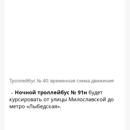
Троллейбус № 40: временная схема движения
Ночной троллейбус № 91н
будет
курсировать от улицы Милославской до
метро «Лыбедская».