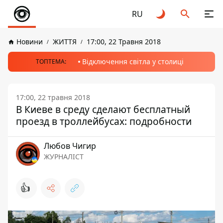
RU
Новини
ЖИТТЯ
17:00, 22 Травня 2018
Відключення світла у столиці
ТОПТЕМА:
17:00, 22 травня 2018
В Киеве в среду сделают бесплатный
проезд в троллейбусах: подробности
Любов Чигир
ЖУРНАЛІСТ
👍