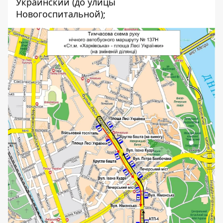
Украинский (до улицы
Новогоспитальной);