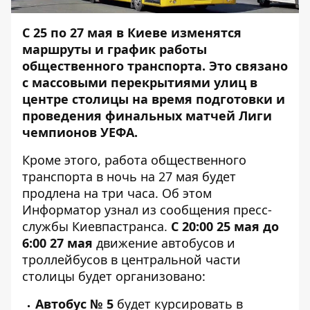
С 25 по 27 мая в Киеве изменятся
маршруты и график работы
общественного транспорта. Это связано
с
массовыми перекрытиями улиц в
центре столицы
на время подготовки и
проведения финальных матчей Лиги
чемпионов УЕФА.
Кроме этого, работа общественного
транспорта в ночь на 27 мая будет
продлена на три часа. Об этом
Информатор
узнал из сообщения пресс-
службы Киевпастранса.
С 20:00 25 мая до
6:00 27 мая
движение автобусов и
троллейбусов в центральной части
столицы будет организовано:
Автобус № 5
будет курсировать в