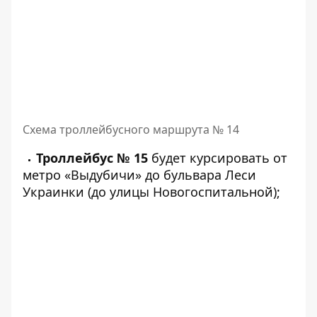
Схема троллейбусного маршрута № 14
Троллейбус № 15
будет курсировать от
метро «Выдубичи» до бульвара Леси
Украинки (до улицы Новогоспитальной);