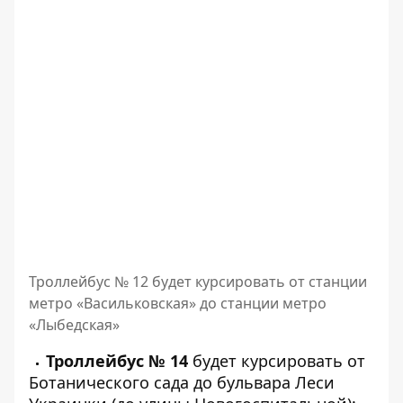
Троллейбус № 12 будет курсировать от станции
метро «Васильковская» до станции метро
«Лыбедская»
Троллейбус № 14
будет курсировать от
Ботанического сада до бульвара Леси