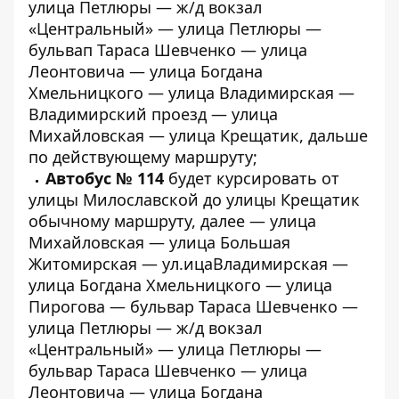
улица Петлюры — ж/д вокзал
«Центральный» — улица Петлюры —
бульвап Тараса Шевченко — улица
Леонтовича — улица Богдана
Хмельницкого — улица Владимирская —
Владимирский проезд — улица
Михайловская — улица Крещатик, дальше
по действующему маршруту;
Автобус № 114
будет курсировать от
улицы Милославской до улицы Крещатик
обычному маршруту, далее — улица
Михайловская — улица Большая
Житомирская — ул.ицаВладимирская —
улица Богдана Хмельницкого — улица
Пирогова — бульвар Тараса Шевченко —
улица Петлюры — ж/д вокзал
«Центральный» — улица Петлюры —
бульвар Тараса Шевченко — улица
Леонтовича — улица Богдана