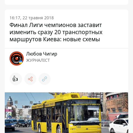
16:17, 22 травня 2018
Финал Лиги чемпионов заставит
изменить сразу 20 транспортных
маршрутов Киева: новые схемы
Любов Чигир
ЖУРНАЛІСТ
👍