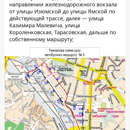
направлении железнодорожного вокзала
от улицы Изюмской до улицы Ямской по
действующей трассе, далее — улица
Казимира Малевича, улица
Короленковская, Тарасовская, дальше по
собственному маршруту;