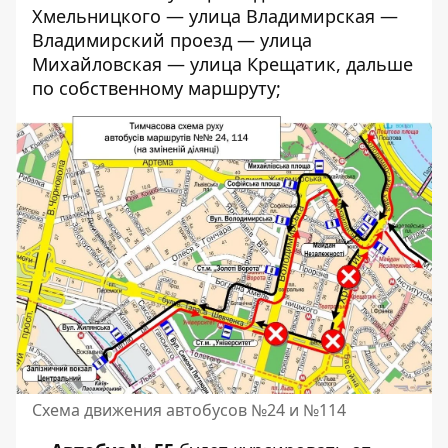
Хмельницкого — улица Владимирская —
Владимирский проезд — улица
Михайловская — улица Крещатик, дальше
по собственному маршруту;
Схема движения автобусов №24 и №114