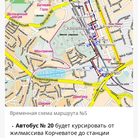
Временная схема маршрута №5
Автобус № 20
будет курсировать от
жилмассива Корчеватое до станции