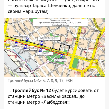
— бульвар Тараса Шевченко, дальше по
своим маршрутам;
Троллейбусы №№ 5, 7, 8, 9, 17, 93Н
Троллейбус № 12
будет курсировать от
станции метро «Васильковская» до
станции метро «Лыбедская»;