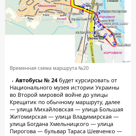
Временная схема маршрута №20
Автобусы № 24
будет курсировать от
Национального музея истории Украины
во Второй мировой войне до улицы
Крещатик по обычному маршруту, далее
— улица Михайловская — улица Большая
Житомирская — улица Владимирская —
улица Богдана Хмельницкого — улица
Пирогова — бульвар Тараса Шевченко —