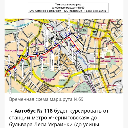
Временная схема маршрута №69
Автобус № 118
будет курсировать от
станции метро «Черниговская» до
бульвара Леси Украинки (до улицы