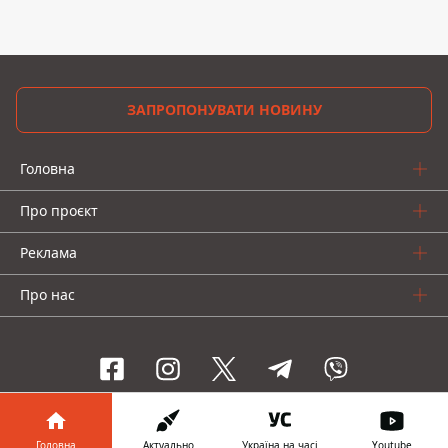
ЗАПРОПОНУВАТИ НОВИНУ
Головна
Про проєкт
Реклама
Про нас
Інформатор проекти
Головна
Актуально
Україна на часі
Youtube