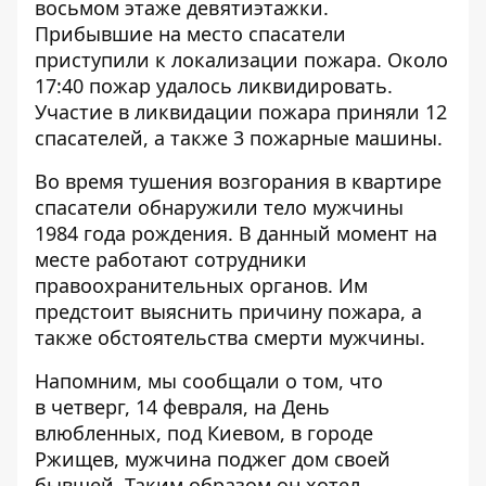
восьмом этаже девятиэтажки.
Прибывшие на место спасатели
приступили к локализации пожара. Около
17:40 пожар удалось ликвидировать.
Участие в ликвидации пожара приняли 12
спасателей, а также 3 пожарные машины.
Во время тушения возгорания в квартире
спасатели обнаружили тело мужчины
1984 года рождения. В данный момент на
месте работают сотрудники
правоохранительных органов. Им
предстоит выяснить причину пожара, а
также обстоятельства смерти мужчины.
Напомним, мы сообщали о том, что
в четверг, 14 февраля, на День
влюбленных, под Киевом, в городе
Ржищев,
мужчина поджег дом своей
бывшей
. Таким образом он хотел