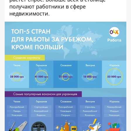
получают работники в сфере
недвижимости.