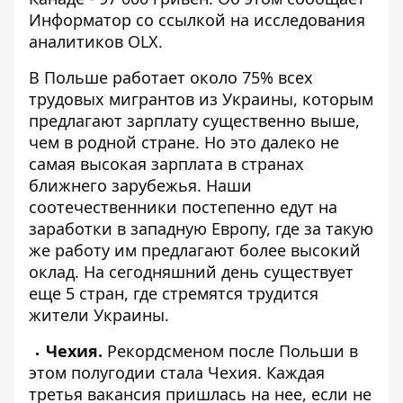
Информатор
со ссылкой на исследования
аналитиков OLX.
В Польше работает около 75% всех
трудовых мигрантов из Украины, которым
предлагают зарплату существенно выше,
чем в родной стране. Но это далеко не
самая высокая зарплата в странах
ближнего зарубежья. Наши
соотечественники постепенно едут на
заработки в западную Европу, где за такую
же работу им предлагают более высокий
оклад. На сегодняшний день существует
еще 5 стран, где стремятся трудится
жители Украины.
Чехия.
Рекордсменом после Польши в
этом полугодии стала Чехия. Каждая
третья вакансия пришлась на нее, если не