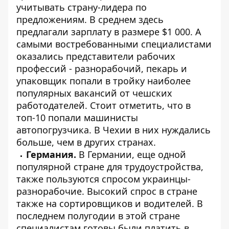
учитывать страну-лидера по
предложениям. В среднем здесь
предлагали зарплату в размере $1 000. А
самыми востребованными специалистами
оказались представители рабочих
профессий - разнорабочий, пекарь и
упаковщик попали в тройку наиболее
популярных вакансий от чешских
работодателей. Стоит отметить, что в
топ-10 попали машинисты
автопогрузчика. В Чехии в них нуждались
больше, чем в других странах.
Германия.
В Германии, еще одной
популярной стране для трудоустройства,
также пользуются спросом украинцы-
разнорабочие. Высокий спрос в стране
также на сортировщиков и водителей. В
последнем полугодии в этой стране
специалистам готовы были платить в