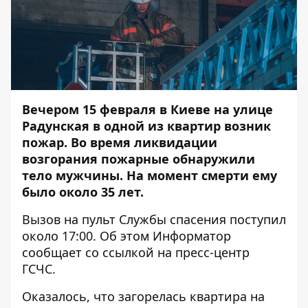
Вечером 15 февраля в Киеве на улице
Радунская в одной из квартир возник
пожар. Во время ликвидации
возгорания пожарные обнаружили
тело мужчины. На момент смерти ему
было около 35 лет.
Вызов на пульт Службы спасения поступил
около 17:00. Об этом Информатор
сообщает со ссылкой на пресс-центр
ГСЧС.
Оказалось, что загорелась квартира на