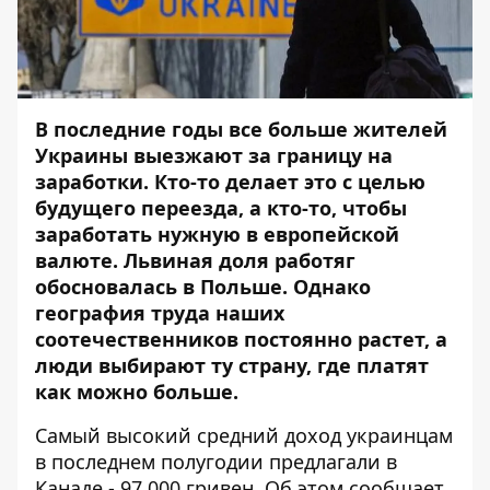
В последние годы все больше жителей
Украины выезжают за границу на
заработки. Кто-то делает это с целью
будущего переезда, а кто-то, чтобы
заработать нужную в европейской
валюте. Львиная доля работяг
обосновалась в Польше. Однако
география труда наших
соотечественников постоянно растет, а
люди выбирают ту страну, где платят
как можно больше.
Самый высокий средний доход украинцам
в последнем полугодии предлагали в
Канаде - 97 000 гривен. Об этом сообщает