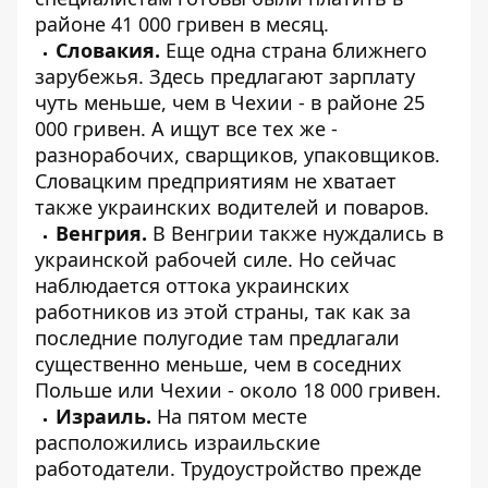
районе 41 000 гривен в месяц.
Словакия.
Еще одна страна ближнего
зарубежья. Здесь предлагают зарплату
чуть меньше, чем в Чехии - в районе 25
000 гривен. А ищут все тех же -
разнорабочих, сварщиков, упаковщиков.
Словацким предприятиям не хватает
также украинских водителей и поваров.
Венгрия.
В Венгрии также нуждались в
украинской рабочей силе. Но сейчас
наблюдается оттока украинских
работников из этой страны, так как за
последние полугодие там предлагали
существенно меньше, чем в соседних
Польше или Чехии - около 18 000 гривен.
Израиль.
На пятом месте
расположились израильские
работодатели. Трудоустройство прежде