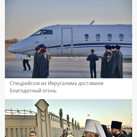
Спецрейсом из Иерусалима доставили
Благодатный огонь