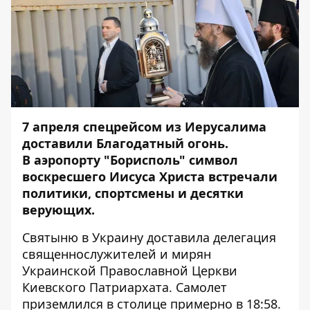
7 апреля спецрейсом из Иерусалима
доставили Благодатный огонь.
В аэропорту "Борисполь" символ
воскресшего Иисуса Христа встречали
политики, спортсмены и десятки
верующих.
Святыню в Украину доставила делегация
священнослужителей и мирян
Украинской Православной Церкви
Киевского Патриархата. Самолет
приземлился в столице примерно в 18:58.