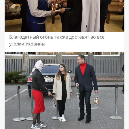
Благодатный огонь также доставят во все
уголки Украины