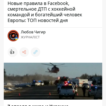
Новые правила в Facebook,
смертельное ДТП с хоккейной
командой и богатейший человек
Европы: ТОП новостей дня
Любов Чигир
ЖУРНАЛІСТ
👍