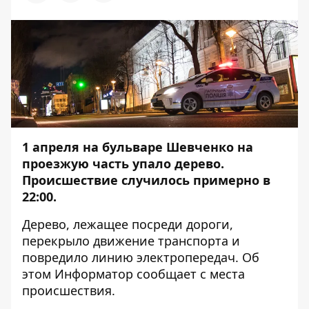
1 апреля на бульваре Шевченко на
проезжую часть упало дерево.
Происшествие случилось примерно в
22:00.
Дерево, лежащее посреди дороги,
перекрыло движение транспорта и
повредило линию электропередач. Об
этом
Информатор
сообщает с места
происшествия.