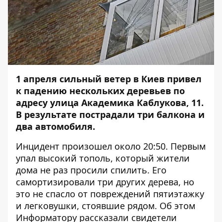
1 апреля сильный ветер в Киев привел
к падению нескольких деревьев по
адресу улица Академика Каблукова, 11.
В результате пострадали три балкона и
два автомобиля.
Инцидент произошел около 20:50. Первым
упал высокий тополь, который жители
дома не раз просили спилить. Его
самортизировали три других дерева, но
это не спасло от повреждений пятиэтажку
и легковушки, стоявшие рядом. Об этом
Информатору
рассказали свидетели