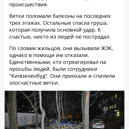
происшествия.
Ветки поломали балконы на последних
трех этажах. Остальные спасла груша,
которая получила основной удар. К
счастью, никто из людей не пострадал.
По словам жильцов, они вызывали ЖЭК,
однако в помощи им отказали.
Единственными, кто отреагировал на
просьбы людей, были сотрудники
"Київзеленбуд". Они приехали и спилили
злосчастные ветки.