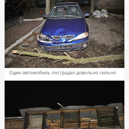
Один автомобиль пострадал довольно сильно