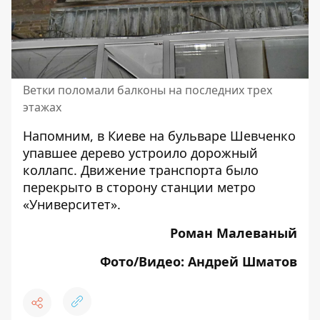
Ветки поломали балконы на последних трех
этажах
Напомним, в Киеве на бульваре Шевченко
упавшее
дерево устроило дорожный
коллапс
. Движение транспорта было
перекрыто в сторону станции метро
«Университет».
Роман Малеваный
Фото/Видео: Андрей Шматов