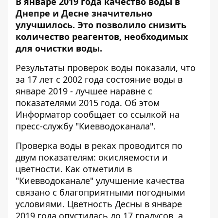
В январе 2019 года качество воды в
Днепре и Десне значительно
улучшилось. Это позволило снизить
количество реагентов, необходимых
для очистки воды.
Результаты проверок воды показали, что
за 17 лет с 2002 года состояние воды в
январе 2019 - лучшее наравне с
показателями 2015 года. Об этом
Информатор
сообщает со ссылкой на
пресс-службу "Киевводоканала".
Проверка воды в реках проводится по
двум показателям: окисляемости и
цветности. Как отметили в
"Киевводоканале" улучшение качества
связано с благоприятными погодными
условиями. Цветность Десны в январе
2019 года опустилась до 17 градусов, а