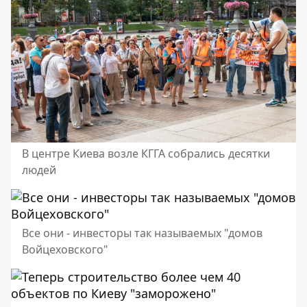
В центре Киева возле КГГА собрались десятки
людей
Все они - инвесторы так называемых "домов
Войцеховского"