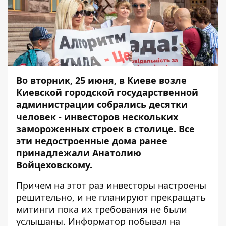
Во вторник, 25 июня, в Киеве возле
Киевской городской государственной
администрации собрались десятки
человек - инвесторов нескольких
замороженных строек в столице. Все
эти недостроенные дома ранее
принадлежали Анатолию
Войцеховскому.
Причем на этот раз инвесторы настроены
решительно, и не планируют прекращать
митинги пока их требования не были
услышаны.
Информатор
побывал на