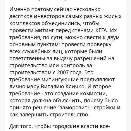
Именно поэтому сейчас несколько
десятков инвесторов самых разных жилых
комплексов объединились, чтобы
провести митинг перед стенами КГГА. Их
требования, по сути, можно свести к двум
основным пунктам: провести проверку
всех служебных лиц, которые были
ответственны за выдачу разрешений на
строительство или контроль за
строительством с 2007 года. Это
требование митингующие предъявляют
лично мэру Виталию Кличко. И второе
требование - это создание комиссии,
которая должна объяснить, почему было
принято решение "заморозить" стройки и
как завершить строительство.
Для того, чтобы городские власти все-