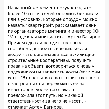
На данный же момент получается, что
более 10 тысяч семей остались без жилья
или в условиях, которые с трудом можно
назвать "квартирой", рассказывает один
из организаторов митинга и инвестор ЖК
"Молодежная инициатива" Артем Багиров.
Причем едва ли не единственным
способом достроить свое жилье для
людей - это организоваться в жилищно-
строительные кооперативы, получить
права на объект, договориться с новым
подрядчиком и заплатить долги (если они
есть). "Это попытка снять ответственность
с застройщика и переложить ее на
инвесторов. Более того, власть
предложила этот путь, но никакой
ответственности за него не несет", -
отмечает Артем Багиров.