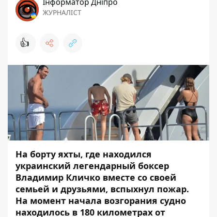
Інформатор Дніпро
ЖУРНАЛІСТ
👍
На борту яхты, где находился
украинский легендарный боксер
Владимир Кличко вместе со своей
семьей и друзьями, вспыхнул пожар.
На момент начала возгорания судно
находилось в 180 километрах от