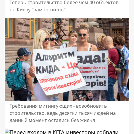
Теперь строительство более чем 40 объектов
по Киеву "заморожено"
Требования митингующих - возобновить
строительство, ведь десятки тысяч людей на
данный момент остались без жилья