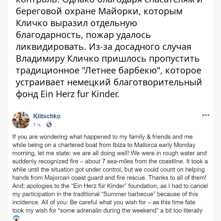
береговой охране Майорки, которым
Кличко выразил отдельную
благодарность, пожар удалось
ликвидировать. Из-за досадного случая
Владимиру Кличко пришлось пропустить
традиционное "Летнее барбекю", которое
устраивает немецкий благотворительный
фонд Ein Herz fur Kinder.