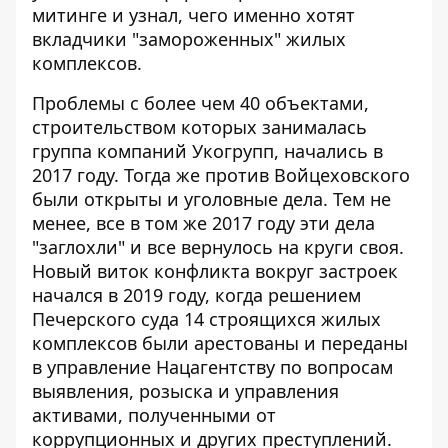
митинге и узнал, чего именно хотят
вкладчики "замороженных" жилых
комплексов.
Проблемы с более чем 40 объектами,
строительством которых занималась
группа компаний Укогрупп, начались в
2017 году. Тогда же против Войцеховского
были открыты и уголовные дела. Тем не
менее, все в том же 2017 году эти дела
"заглохли" и все вернулось на круги своя.
Новый виток конфликта вокруг застроек
начался в 2019 году, когда решением
Печерского суда 14 строящихся жилых
комплексов были арестованы и переданы
в управление Нацагентству по вопросам
выявления, розыска и управления
активами, полученными от
коррупционных и других преступлений.