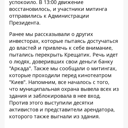
успокоило. В 13:00 движение
восстановилось, и участники митинга
отправились к Администрации
Президента.
Ранее мы рассказывали о других
инвесторах, которые пытаясь достучаться
до властей и привлечь к себе внимание,
пытались перекрыть Крещатик
. Речь идет
о людях, доверивших свои деньги банку
"Аркада". Также мы сообщали о митингах,
которые проходили перед кинотеатром
"Киев". Напомним, все началось с того,
что
муниципальная охрана вывела всех из
здания
и заблокировала в нее вход.
Против этого выступили десятки
активистов и представители арендатора,
которого также выгнали из здания.