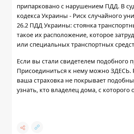
припарковано с нарушением ПДД. В суд
кодекса Украины - Риск случайного ун
26.2 ПДД Украины: стоянка транспортн
такое их расположение, которое затр
или специальных транспортных средст
Если вы стали свидетелем подобного п
Присоединиться к нему можно
ЗДЕСЬ.
ваша
страховка не покрывает подобны
узнать, кто владелец дома, с которого 