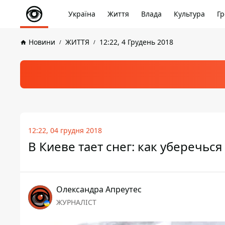
Україна
Життя
Влада
Культура
Гр
Новини
ЖИТТЯ
12:22, 4 Грудень 2018
12:22, 04 грудня 2018
В Киеве тает снег: как уберечься
Олександра Апреутес
ЖУРНАЛІСТ