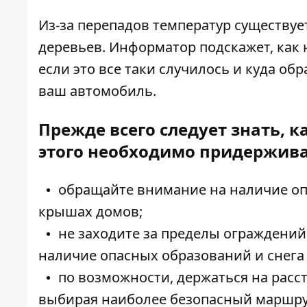
Из-за перепадов температур существуе
деревьев.
Информатор
подскажет, как 
если это все таки случилось и куда об
ваш автомобиль.
Прежде всего следует знать, 
этого необходимо придержив
обращайте внимание на наличие опа
крышах домов;
не заходите за пределы ограждений
наличие опасных образований и снега
по возможности, держаться на расст
выбирая наиболее безопасный маршру