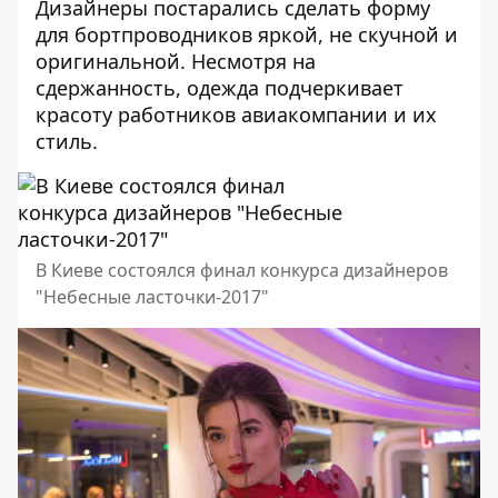
Дизайнеры постарались сделать форму
для бортпроводников яркой, не скучной и
оригинальной. Несмотря на
сдержанность, одежда подчеркивает
красоту работников авиакомпании и их
стиль.
В Киеве состоялся финал конкурса дизайнеров
"Небесные ласточки-2017"