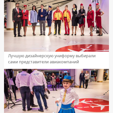
Лучшую дизайнерскую униформу выбирали
сами представители авиакомпаний