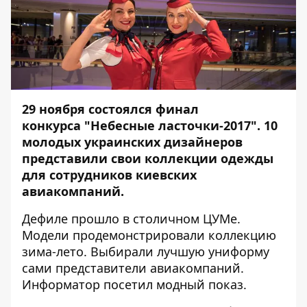
29 ноября состоялся финал
конкурса "Небесные ласточки-2017". 10
молодых украинских дизайнеров
представили свои коллекции одежды
для сотрудников киевских
авиакомпаний.
Дефиле прошло в столичном ЦУМе.
Модели продемонстрировали коллекцию
зима-лето. Выбирали лучшую униформу
сами представители авиакомпаний.
Информатор
посетил модный показ.