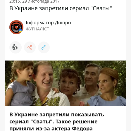
20:15, 29 листопада 2017
В Украине запретили сериал "Сваты"
Інформатор Дніпро
ЖУРНАЛІСТ
👍
В Украине запретили показывать
сериал "Сваты". Такое решение
приняли из-за актера Федора