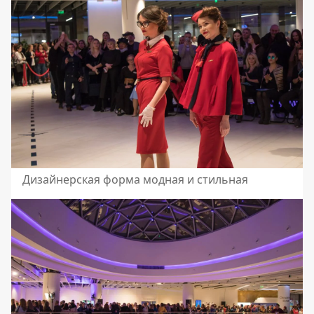
Дизайнерская форма модная и стильная