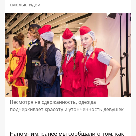
смелые идеи
Несмотря на сдержанность, одежда
подчеркивает красоту и утонченность девушек
Напомним, ранее мы сообщали о том,
как