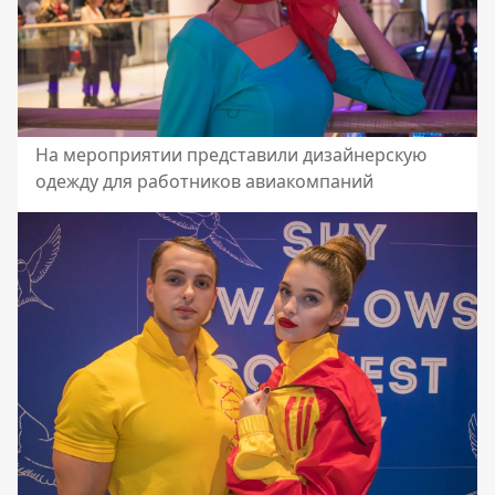
На мероприятии представили дизайнерскую
одежду для работников авиакомпаний