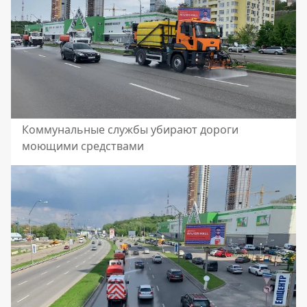
Коммунальные службы убирают дороги
моющими средствами