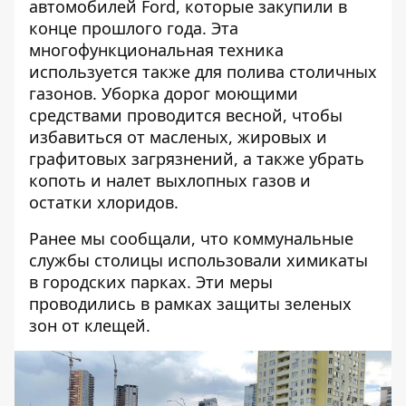
автомобилей Ford, которые закупили в
конце прошлого года. Эта
многофункциональная техника
используется также для полива столичных
газонов. Уборка дорог моющими
средствами проводится весной, чтобы
избавиться от масленых, жировых и
графитовых загрязнений, а также убрать
копоть и налет выхлопных газов и
остатки хлоридов.
Ранее мы сообщали, что коммунальные
службы столицы использовали
химикаты
в городских парках
. Эти меры
проводились в рамках защиты зеленых
зон от клещей.