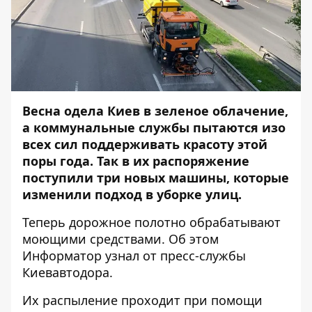
Весна одела Киев в зеленое облачение,
а коммунальные службы пытаются изо
всех сил поддерживать красоту этой
поры года. Так в их распоряжение
поступили три новых машины, которые
изменили подход в уборке улиц.
Теперь дорожное полотно обрабатывают
моющими средствами. Об этом
Информатор
узнал от пресс-службы
Киевавтодора.
Их распыление проходит при помощи