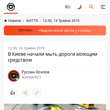
RU
Новини
ЖИТТЯ
12:30, 14 Травня 2019
Відключення світла у столиці
ТОПТЕМА:
12:30, 14 травня 2019
В Киеве начали мыть дороги моющим
средством
Руслан Хохлов
ЖУРНАЛІСТ
👍