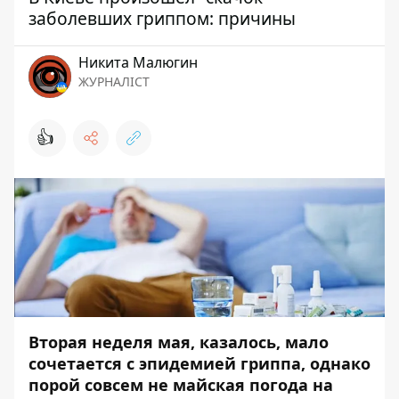
заболевших гриппом: причины
Никита Малюгин
ЖУРНАЛІСТ
👍
Вторая неделя мая, казалось, мало
сочетается с эпидемией гриппа, однако
порой совсем не майская погода на