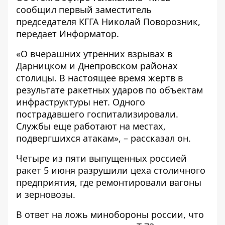
сообщил первый заместитель
председателя КГГА Николай Поворозник,
передает
Информатор
.
«О вчерашних утренних взрывах в
Дарницком и Днепровском районах
столицы. В настоящее время жертв в
результате ракетных ударов по объектам
инфраструктуры нет. Одного
пострадавшего госпитализировали.
Службы еще работают на местах,
подвергшихся атакам», – рассказал он.
Четыре из пяти выпущенных россией
ракет 5 июня разрушили цеха столичного
предприятия, где ремонтировали вагоны
и зерновозы.
В ответ на ложь минобороны россии, что