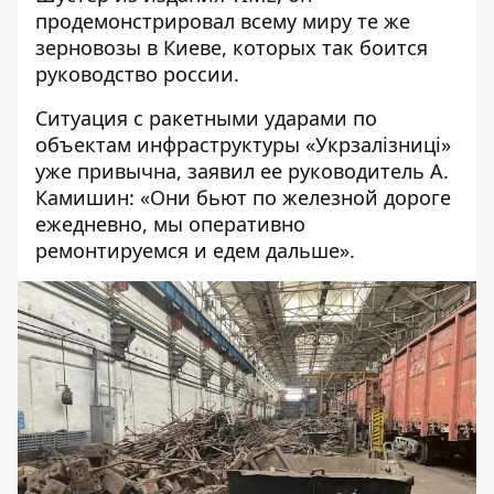
продемонстрировал всему миру те же
зерновозы в Киеве, которых так боится
руководство россии.
Ситуация с ракетными ударами по
объектам инфраструктуры «Укрзалізниці»
уже привычна, заявил ее руководитель А.
Камишин: «Они бьют по железной дороге
ежедневно, мы оперативно
ремонтируемся и едем дальше».