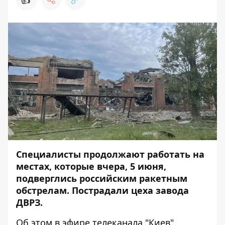
Специалисты продолжают работать на
местах, которые вчера, 5 июня,
подверглись российским ракетным
обстрелам
. Пострадали цеха завода
ДВРЗ.
Об этом в эфире телеканала "Киев"