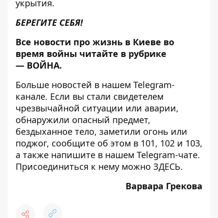
укрытия.
БЕРЕГИТЕ СЕБЯ!
Все новости про жизнь в Киеве во
время войны читайте в рубрике
—
ВОЙНА
.
Больше новостей в нашем
Telegram-
канале
. Если вы стали свидетелем
чрезвычайной ситуации или аварии,
обнаружили опасный предмет,
бездыханное тело, заметили огонь или
поджог, сообщите об этом в 101, 102 и 103,
а также напишите в нашем Telegram-чате.
Присоединиться к нему можно
ЗДЕСЬ
.
Варвара Грекова