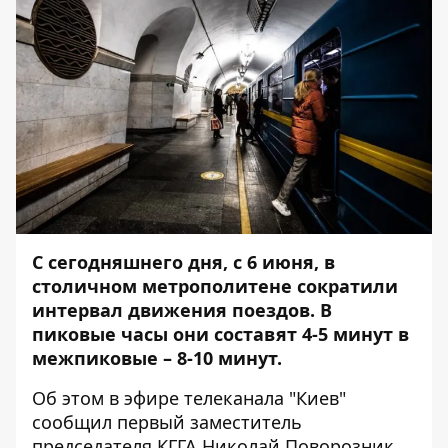
С сегодняшнего дня, с 6 июня, в
столичном метрополитене сократили
интервал движения поездов. В
пиковые часы они составят 4-5 минут в
межпиковые – 8-10 минут.
Об этом в эфире телеканала "Киев"
сообщил первый заместитель
председателя КГГА Николай Поворозник,