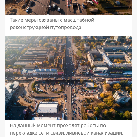
Такие меры связаны с масштабной
реконструкцией путепровода
На данный момент проходят работы по
перекладке сети связи, ливневой канализации,