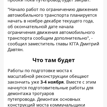
"Начало работ по ограничению движения
автомобильного транспорта планируется
начать в ноябре-декабре текущего года,
об окончательной дате начала
ограничения движения автомобильного
транспорта сообщим дополнительно", -
сообщил заместитель главы КГГА Дмитрий
Давтян.
Что там будет
Работы по подготовке моста к
масштабной реконструкции обещают
закончить уже
3-4 ноября
. Вместе с этим
начнутся подготовительные работы для
демонтажа тротуаров
путепровода. Демонтаж основных
конструкций моста коммунальщики