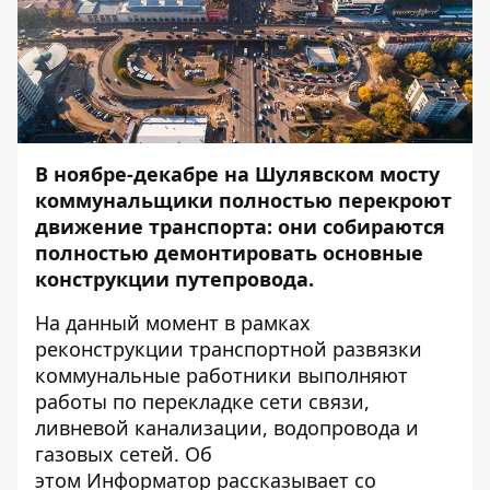
В ноябре-декабре на Шулявском мосту
коммунальщики полностью перекроют
движение транспорта: они собираются
полностью демонтировать основные
конструкции путепровода.
На данный момент в рамках
реконструкции транспортной развязки
коммунальные работники выполняют
работы по перекладке сети связи,
ливневой канализации, водопровода и
газовых сетей. Об
этом
Информатор
рассказывает со