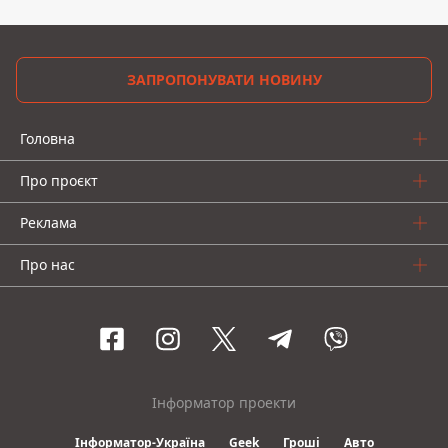
ЗАПРОПОНУВАТИ НОВИНУ
Головна
Про проєкт
Реклама
Про нас
Інформатор проекти
Інформатор-Україна
Geek
Гроші
Авто