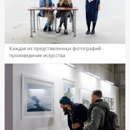
Каждая из представленных фотографий -
произведение искусства