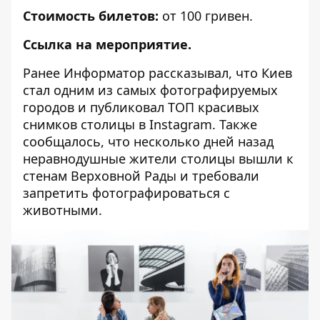
Стоимость билетов:
от 100 гривен.
Ссылка на мероприятие.
Ранее Информатор рассказывал, что
Киев
стал одним из самых фотографируемых
городов
и публиковал
ТОП красивых
снимков столицы в Instagram
. Также
сообщалось, что несколько дней назад
неравнодушные жители столицы вышли к
стенам Верховной Рады и требовали
запретить фотографироваться с
животными
.