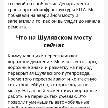
ссылкой на сообщение Департамента
транспортной инфраструктуры КГГА. Мы
побывали на аварийном мосту и
запечатлели то, как он выглядит до начала
ремонта.
Что на Шулявском мосту
сейчас
Коммунальщики перестраивают
дорожное движение. Меняют светофоры,
дорожные знаки и разметку на период
перекрытия Шулявского путепровода.
Кроме того перестраивают и контактную
сеть троллейбусов, которые ходят по
мосту. На данный момент идут дорожные
работы на перекрытых съездах. Это
позволит уменьшить автомобильные
пробки пока путепровод будет закрыт.