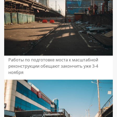
Работы по подготовке моста к масштабной
реконструкции обещают закончить уже 3-4
ноября