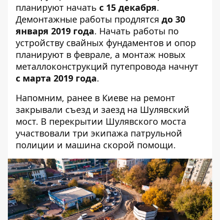
планируют начать
с 15 декабря
.
Демонтажные работы продлятся
до 30
января 2019 года
. Начать работы по
устройству свайных фундаментов и опор
планируют в феврале, а монтаж новых
металлоконструкций путепровода начнут
с марта 2019 года
.
Напомним, ранее в Киеве
на ремонт
закрывали съезд и заезд на Шулявский
мост
. В перекрытии Шулявского моста
участвовали три экипажа патрульной
полиции и машина скорой помощи.