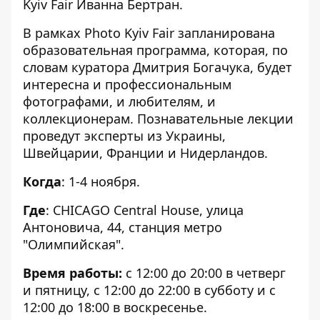
Kyiv Fair Иванна Бертран.
В рамках Photo Kyiv Fair запланирована
образовательная программа, которая, по
словам куратора Дмитрия Богачука, будет
интересна и профессиональным
фотографами, и любителям, и
коллекционерам. Познавательные лекции
проведут эксперты из Украины,
Швейцарии, Франции и Нидерландов.
Когда
: 1-4 ноября.
Где
: CHICAGO Central House, улица
Антоновича, 44, станция метро
"Олимпийская".
Время работы:
с 12:00 до 20:00 в четверг
и пятницу, с 12:00 до 22:00 в субботу и с
12:00 до 18:00 в воскресенье.