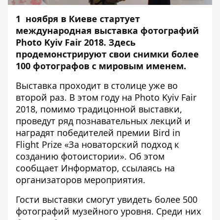
1 ноября в Киеве стартует
международная выставка фотографий
Photo Kyiv Fair 2018. Здесь
продемонстрируют свои снимки более
100 фотографов с мировым именем.
Выставка проходит в столице уже во
второй раз. В этом году на Photo Kyiv Fair
2018, помимо традицонной выставки,
проведут ряд познавательных лекций и
наградят победителей премии Bird in
Flight Prize «За новаторский подход к
созданию фотоистории». Об этом
сообщает
Информатор
, ссылаясь на
организаторов мероприятия.
Гости выставки смогут увидеть более 500
фотографий музейного уровня. Среди них