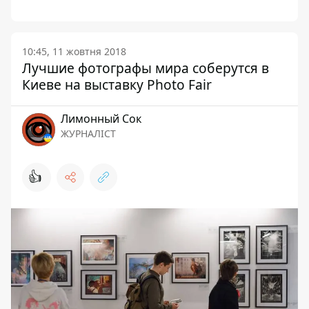
10:45, 11 жовтня 2018
Лучшие фотографы мира соберутся в
Киеве на выставку Photo Fair
Лимонный Сок
ЖУРНАЛІСТ
👍