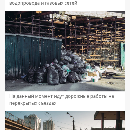
водопровода и газовых сетей
На данный момент идут дорожные работы на
перекрытых съездах