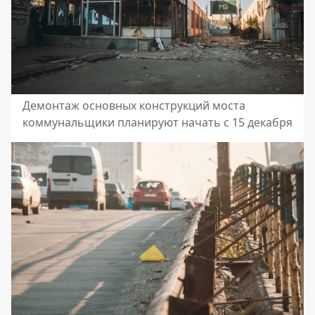
Демонтаж основных конструкций моста
коммунальщики планируют начать с 15 декабря