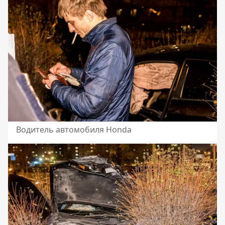
Водитель автомобиля Honda