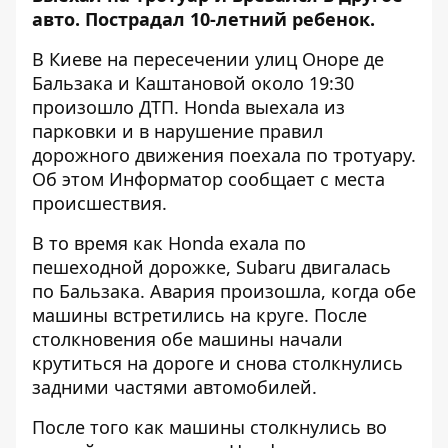
авто. Пострадал 10-летний ребенок.
В Киеве на пересечении улиц Оноре де
Бальзака и Каштановой около 19:30
произошло ДТП. Honda выехала из
парковки и в нарушение правил
дорожного движения поехала по тротуару.
Об этом
Информатор
сообщает с места
происшествия.
В то время как Honda ехала по
пешеходной дорожке, Subaru двигалась
по Бальзака. Авария произошла, когда обе
машины встретились на круге. После
столкновения обе машины начали
крутиться на дороге и снова столкнулись
задними частями автомобилей.
После того как машины столкнулись во