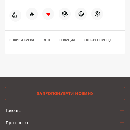
♥
🔥
😭
😆
😡
👍
НОВИНИ КИЄВА
ДТП
ПОЛИЦИЯ
СКОРАЯ ПОМОЩЬ
ЗАПРОПОНУВАТИ НОВИНУ
Головна
Про проєкт