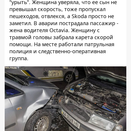
"урыть". Женщина уверяла, что ее сын не
превышал скорость, тоже пропускал
пешеходов, отвлекся, а Skoda просто не
заметил. В аварии пострадала пассажир -
жена водителя Octavia. Женщину с
травмой головы забрала карета скорой
помощи. На месте работали патрульная
полиция и следственно-оперативная
группа.