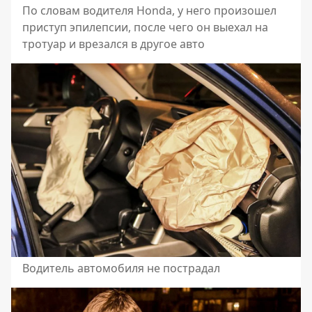
По словам водителя Honda, у него произошел
приступ эпилепсии, после чего он выехал на
тротуар и врезался в другое авто
Водитель автомобиля не пострадал