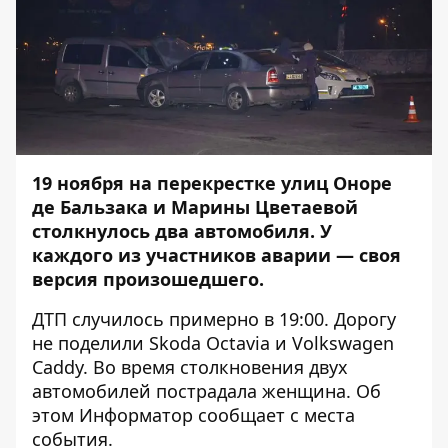
19 ноября на перекрестке улиц Оноре
де Бальзака и Марины Цветаевой
столкнулось два автомобиля. У
каждого из участников аварии — своя
версия произошедшего.
ДТП случилось примерно в 19:00. Дорогу
не поделили Skoda Octavia и Volkswagen
Caddy. Во время столкновения двух
автомобилей пострадала женщина. Об
этом
Информатор
сообщает с места
события.